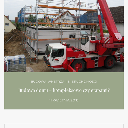
BUDOWA WNETRZA I NIERUCHOMOŚCI
Budowa domu – kompleksowo czy etapami?
11 KWIETNIA 2018