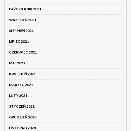
PAŹDZIERNIK 2021
WRZESIEŃ 2021
SIERPIEŃ 2021
LIPIEC 2021
CZERWIEC 2021
MAJ 2021
KWIECIEŃ 2021
MARZEC 2021
LUTY 2021
STYCZEŃ 2021
GRUDZIEŃ 2020
LISTOPAD 2020