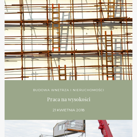
BUDOWA WNETRZA I NIERUCHOMOŚCI
Praca na wysokości
21 KWIETNIA 2018