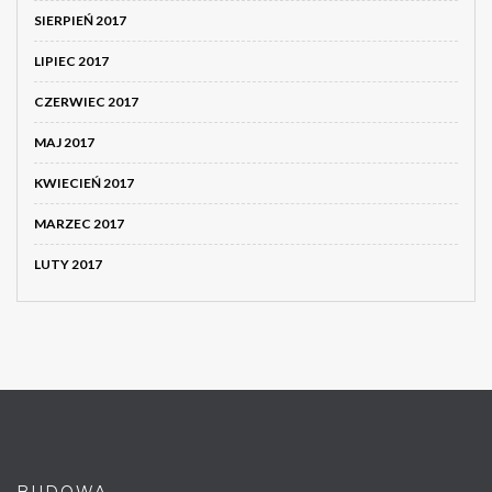
SIERPIEŃ 2017
LIPIEC 2017
CZERWIEC 2017
MAJ 2017
KWIECIEŃ 2017
MARZEC 2017
LUTY 2017