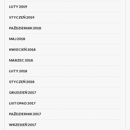
LUTY 2019
STYCZEŃ 2019
PAŹDZIERNIK 2018
MAJ 2018
KWIECIEŃ 2018
MARZEC 2018
LUTY 2018
STYCZEŃ 2018
GRUDZIEŃ 2017
LISTOPAD 2017
PAŹDZIERNIK 2017
WRZESIEŃ 2017