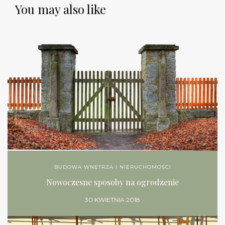
You may also like
BUDOWA WNETRZA I NIERUCHOMOŚCI
Nowoczesne sposoby na ogrodzenie
30 KWIETNIA 2018