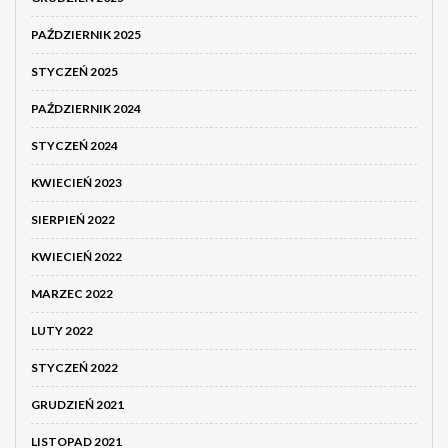
PAŹDZIERNIK 2025
STYCZEŃ 2025
PAŹDZIERNIK 2024
STYCZEŃ 2024
KWIECIEŃ 2023
SIERPIEŃ 2022
KWIECIEŃ 2022
MARZEC 2022
LUTY 2022
STYCZEŃ 2022
GRUDZIEŃ 2021
LISTOPAD 2021