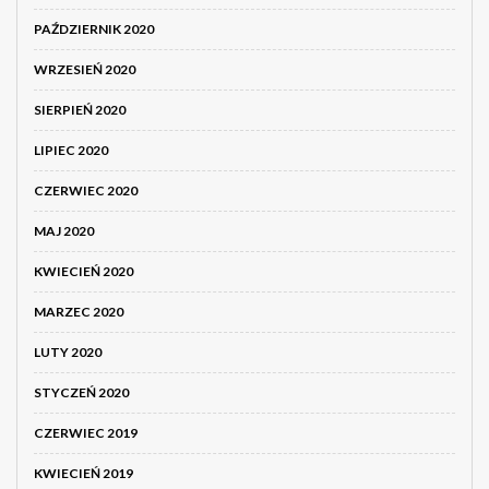
PAŹDZIERNIK 2020
WRZESIEŃ 2020
SIERPIEŃ 2020
LIPIEC 2020
CZERWIEC 2020
MAJ 2020
KWIECIEŃ 2020
MARZEC 2020
LUTY 2020
STYCZEŃ 2020
CZERWIEC 2019
KWIECIEŃ 2019