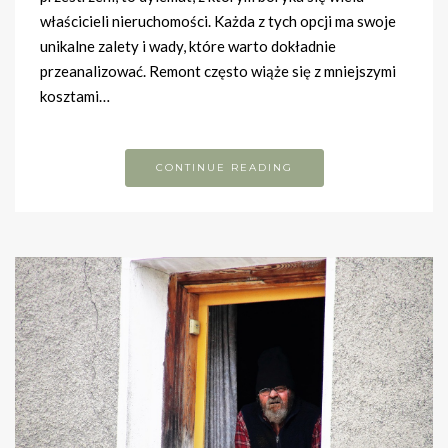
właścicieli nieruchomości. Każda z tych opcji ma swoje
unikalne zalety i wady, które warto dokładnie
przeanalizować. Remont często wiąże się z mniejszymi
kosztami…
CONTINUE READING