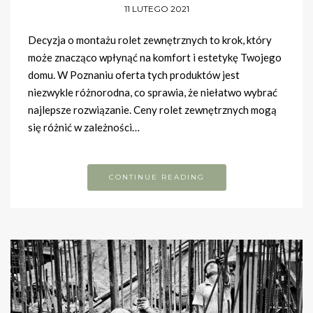
11 LUTEGO 2021
Decyzja o montażu rolet zewnętrznych to krok, który
może znacząco wpłynąć na komfort i estetykę Twojego
domu. W Poznaniu oferta tych produktów jest
niezwykle różnorodna, co sprawia, że niełatwo wybrać
najlepsze rozwiązanie. Ceny rolet zewnętrznych mogą
się różnić w zależności…
CONTINUE READING