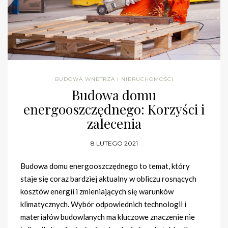
BUDOWA WNETRZA I NIERUCHOMOŚCI
Budowa domu
energooszczędnego: Korzyści i
zalecenia
8 LUTEGO 2021
Budowa domu energooszczędnego to temat, który
staje się coraz bardziej aktualny w obliczu rosnących
kosztów energii i zmieniających się warunków
klimatycznych. Wybór odpowiednich technologii i
materiałów budowlanych ma kluczowe znaczenie nie