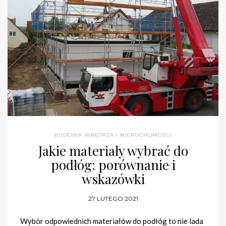
BUDOWA WNETRZA I NIERUCHOMOŚCI
Jakie materiały wybrać do
podłóg: porównanie i
wskazówki
27 LUTEGO 2021
Wybór odpowiednich materiałów do podłóg to nie lada