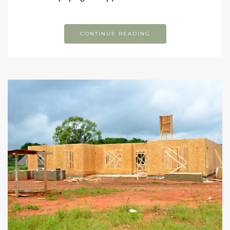
CONTINUE READING