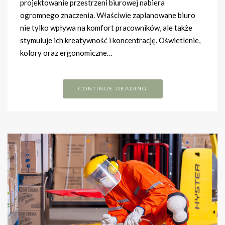
projektowanie przestrzeni biurowej nabiera
ogromnego znaczenia. Właściwie zaplanowane biuro
nie tylko wpływa na komfort pracowników, ale także
stymuluje ich kreatywność i koncentrację. Oświetlenie,
kolory oraz ergonomiczne…
CONTINUE READING