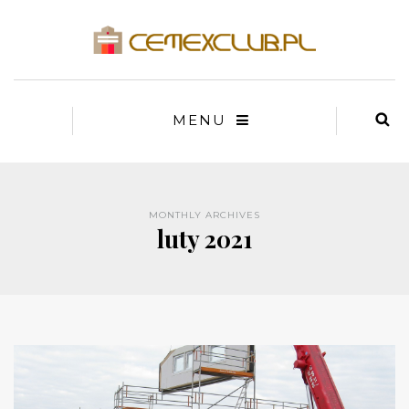
MENU
MONTHLY ARCHIVES
luty 2021