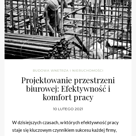
BUDOWA WNETRZA I NIERUCHOMOŚCI
Projektowanie przestrzeni
biurowej: Efektywność i
komfort pracy
10 LUTEGO 2021
W dzisiejszych czasach, w których efektywność pracy
staje się kluczowym czynnikiem sukcesu każdej firmy,