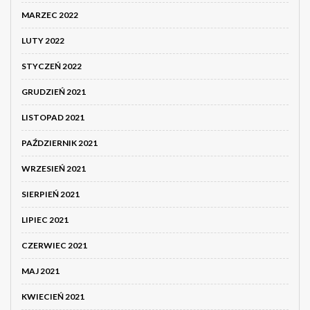
MARZEC 2022
LUTY 2022
STYCZEŃ 2022
GRUDZIEŃ 2021
LISTOPAD 2021
PAŹDZIERNIK 2021
WRZESIEŃ 2021
SIERPIEŃ 2021
LIPIEC 2021
CZERWIEC 2021
MAJ 2021
KWIECIEŃ 2021