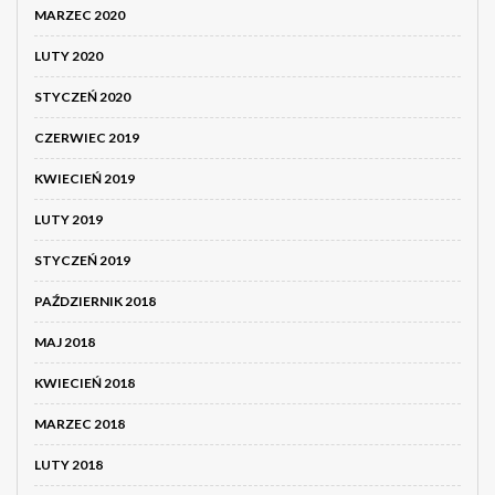
MARZEC 2020
LUTY 2020
STYCZEŃ 2020
CZERWIEC 2019
KWIECIEŃ 2019
LUTY 2019
STYCZEŃ 2019
PAŹDZIERNIK 2018
MAJ 2018
KWIECIEŃ 2018
MARZEC 2018
LUTY 2018