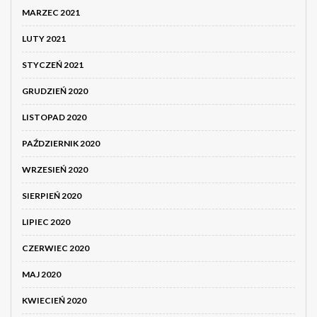
MARZEC 2021
LUTY 2021
STYCZEŃ 2021
GRUDZIEŃ 2020
LISTOPAD 2020
PAŹDZIERNIK 2020
WRZESIEŃ 2020
SIERPIEŃ 2020
LIPIEC 2020
CZERWIEC 2020
MAJ 2020
KWIECIEŃ 2020