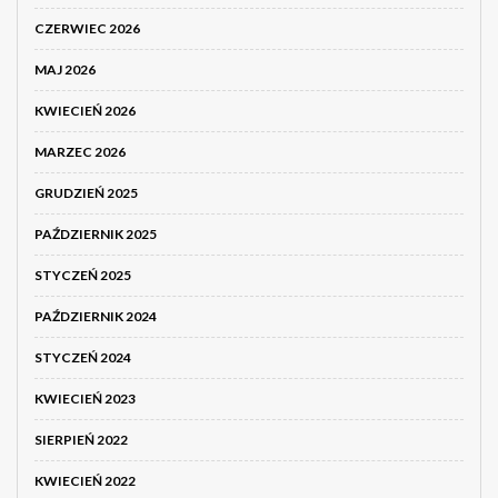
CZERWIEC 2026
MAJ 2026
KWIECIEŃ 2026
MARZEC 2026
GRUDZIEŃ 2025
PAŹDZIERNIK 2025
STYCZEŃ 2025
PAŹDZIERNIK 2024
STYCZEŃ 2024
KWIECIEŃ 2023
SIERPIEŃ 2022
KWIECIEŃ 2022