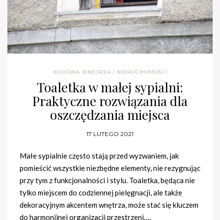
BUDOWA WNETRZA I NIERUCHOMOŚCI
Toaletka w małej sypialni:
Praktyczne rozwiązania dla
oszczędzania miejsca
17 LUTEGO 2021
Małe sypialnie często stają przed wyzwaniem, jak
pomieścić wszystkie niezbędne elementy, nie rezygnując
przy tym z funkcjonalności i stylu. Toaletka, będąca nie
tylko miejscem do codziennej pielęgnacji, ale także
dekoracyjnym akcentem wnętrza, może stać się kluczem
do harmonijnej organizacji przestrzeni….