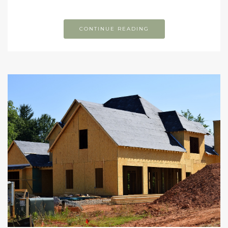
CONTINUE READING