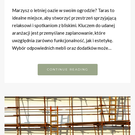
Marzysz o letniej oazie w swoim ogrodzie? Taras to
idealne miejsce, aby stworzyć przestrzeń sprzyjającą
relaksowi i spotkaniom z bliskimi. Kluczem do udanej
aranżacji jest przemyślane zaplanowanie, które
uwzględnia zarówno funkcjonalność, jak i estetykę.
Wybór odpowiednich mebli oraz dodatków może…
CONTINUE READING