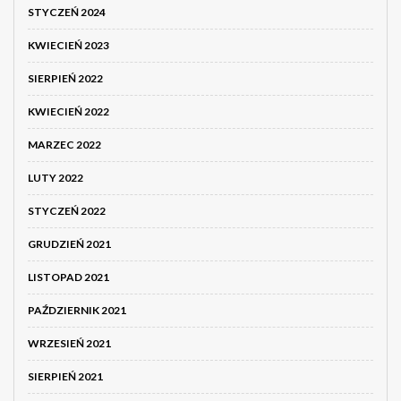
STYCZEŃ 2024
KWIECIEŃ 2023
SIERPIEŃ 2022
KWIECIEŃ 2022
MARZEC 2022
LUTY 2022
STYCZEŃ 2022
GRUDZIEŃ 2021
LISTOPAD 2021
PAŹDZIERNIK 2021
WRZESIEŃ 2021
SIERPIEŃ 2021