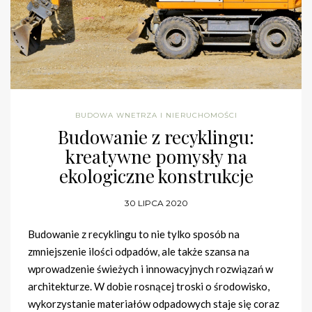
BUDOWA WNETRZA I NIERUCHOMOŚCI
Budowanie z recyklingu:
kreatywne pomysły na
ekologiczne konstrukcje
30 LIPCA 2020
Budowanie z recyklingu to nie tylko sposób na
zmniejszenie ilości odpadów, ale także szansa na
wprowadzenie świeżych i innowacyjnych rozwiązań w
architekturze. W dobie rosnącej troski o środowisko,
wykorzystanie materiałów odpadowych staje się coraz