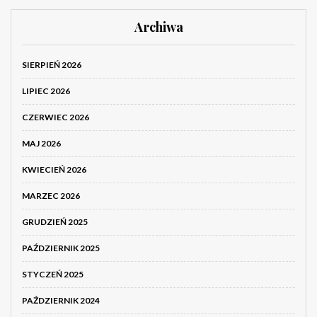
Archiwa
SIERPIEŃ 2026
LIPIEC 2026
CZERWIEC 2026
MAJ 2026
KWIECIEŃ 2026
MARZEC 2026
GRUDZIEŃ 2025
PAŹDZIERNIK 2025
STYCZEŃ 2025
PAŹDZIERNIK 2024