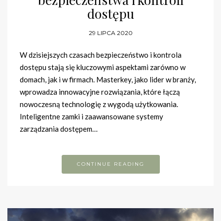
dostępu
29 LIPCA 2020
W dzisiejszych czasach bezpieczeństwo i kontrola
dostępu stają się kluczowymi aspektami zarówno w
domach, jak i w firmach. Masterkey, jako lider w branży,
wprowadza innowacyjne rozwiązania, które łączą
nowoczesną technologię z wygodą użytkowania.
Inteligentne zamki i zaawansowane systemy
zarządzania dostępem…
CONTINUE READING