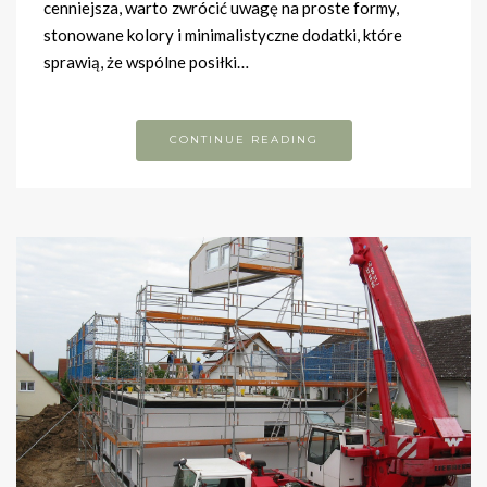
cenniejsza, warto zwrócić uwagę na proste formy,
stonowane kolory i minimalistyczne dodatki, które
sprawią, że wspólne posiłki…
CONTINUE READING