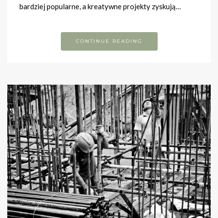
bardziej popularne, a kreatywne projekty zyskują…
CONTINUE READING