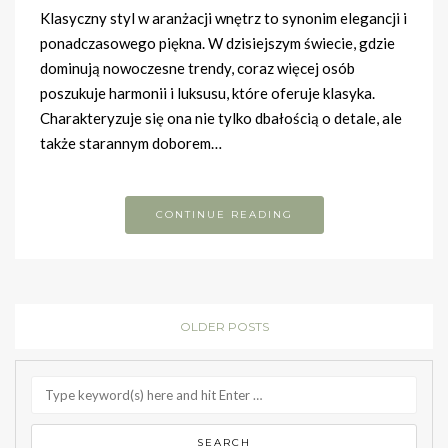
Klasyczny styl w aranżacji wnętrz to synonim elegancji i
ponadczasowego piękna. W dzisiejszym świecie, gdzie
dominują nowoczesne trendy, coraz więcej osób
poszukuje harmonii i luksusu, które oferuje klasyka.
Charakteryzuje się ona nie tylko dbałością o detale, ale
także starannym doborem…
CONTINUE READING
OLDER POSTS