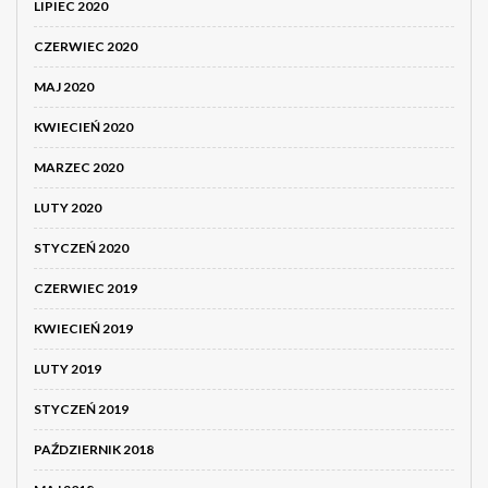
LIPIEC 2020
CZERWIEC 2020
MAJ 2020
KWIECIEŃ 2020
MARZEC 2020
LUTY 2020
STYCZEŃ 2020
CZERWIEC 2019
KWIECIEŃ 2019
LUTY 2019
STYCZEŃ 2019
PAŹDZIERNIK 2018