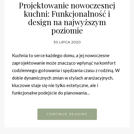
Projektowanie nowoczesnej
kuchni: Funkcjonalność i
design na najwyższym
poziomie
30 LIPCA 2020
Kuchnia to serce każdego domu, a jej nowoczesne
zaprojektowanie może znacząco wpłynąć na komfort
codziennego gotowania i spędzania czasu z rodziną. W
dobie dynamicznych zmian w stylach aranżacyjnych,
kluczowe staje się nie tylko estetyczne, ale i
funkcjonalne podejście do planowania…
CONTINUE READING