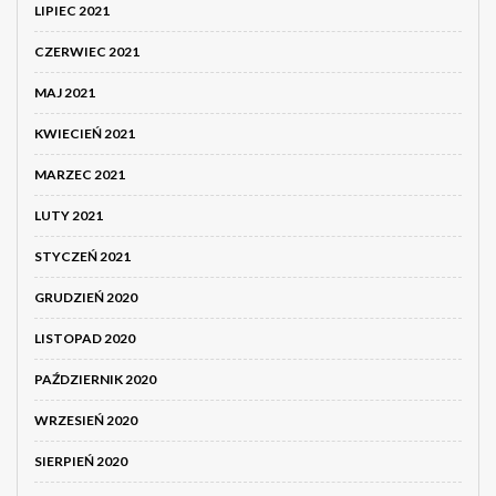
LIPIEC 2021
CZERWIEC 2021
MAJ 2021
KWIECIEŃ 2021
MARZEC 2021
LUTY 2021
STYCZEŃ 2021
GRUDZIEŃ 2020
LISTOPAD 2020
PAŹDZIERNIK 2020
WRZESIEŃ 2020
SIERPIEŃ 2020