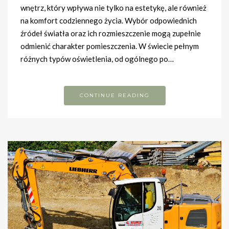
wnętrz, który wpływa nie tylko na estetykę, ale również
na komfort codziennego życia. Wybór odpowiednich
źródeł światła oraz ich rozmieszczenie mogą zupełnie
odmienić charakter pomieszczenia. W świecie pełnym
różnych typów oświetlenia, od ogólnego po…
CONTINUE READING