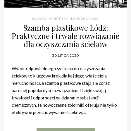
BUDOWA WNETRZA I NIERUCHOMOŚCI
Szamba plastikowe Łódź:
Praktyczne i trwałe rozwiązanie
dla oczyszczania ścieków
30 LIPCA 2020
Wybór odpowiedniego systemu do oczyszczania
ścieków to kluczowy krok dla każdego właściciela
nieruchomości, a szamba plastikowe stają się coraz
bardziej popularnym rozwiązaniem. Dzięki swojej
trwałości i odporności na działanie substancji
chemicznych, te nowoczesne zbiorniki oferują nie tylko
efektywne przechowywanie ścieków,…