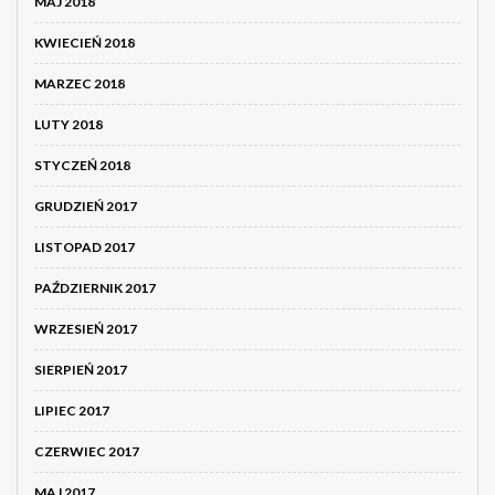
MAJ 2018
KWIECIEŃ 2018
MARZEC 2018
LUTY 2018
STYCZEŃ 2018
GRUDZIEŃ 2017
LISTOPAD 2017
PAŹDZIERNIK 2017
WRZESIEŃ 2017
SIERPIEŃ 2017
LIPIEC 2017
CZERWIEC 2017
MAJ 2017