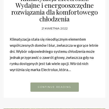
Wydajne i energooszczędne
rozwiązania dla komfortowego
chłodzenia
21 KWIETNIA 2022
Klimatyzacja stała się nieodłącznym elementem
współczesnych domów i biur, zwłaszcza w gorące letnie
dni. Wybór odpowiedniego systemu chłodzenia może
jednak przyprawić o zawrót głowy, zwłaszcza gdy na
rynku dostępnych jest tak wiele opcji. Wśród nich
wyróżnia się marka Electrolux, która…
CONTINUE READING