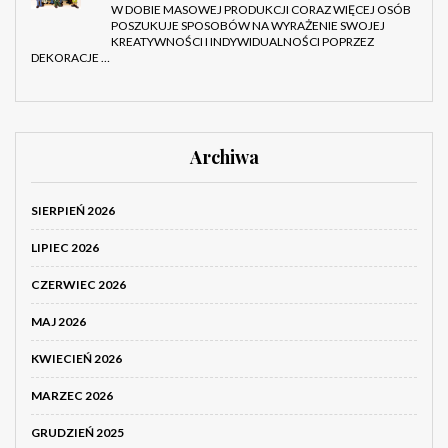
W DOBIE MASOWEJ PRODUKCJI CORAZ WIĘCEJ OSÓB
POSZUKUJE SPOSOBÓW NA WYRAŻENIE SWOJEJ
KREATYWNOŚCI I INDYWIDUALNOŚCI POPRZEZ
DEKORACJE …
Archiwa
SIERPIEŃ 2026
LIPIEC 2026
CZERWIEC 2026
MAJ 2026
KWIECIEŃ 2026
MARZEC 2026
GRUDZIEŃ 2025