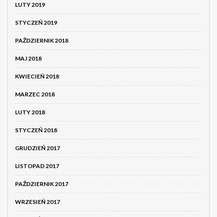
LUTY 2019
STYCZEŃ 2019
PAŹDZIERNIK 2018
MAJ 2018
KWIECIEŃ 2018
MARZEC 2018
LUTY 2018
STYCZEŃ 2018
GRUDZIEŃ 2017
LISTOPAD 2017
PAŹDZIERNIK 2017
WRZESIEŃ 2017