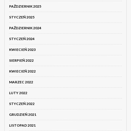
PAŹDZIERNIK 2025
STYCZEŃ 2025
PAŹDZIERNIK 2024
STYCZEŃ 2024
KWIECIEŃ 2023
SIERPIEŃ 2022
KWIECIEŃ 2022
MARZEC 2022
LUTY 2022
STYCZEŃ 2022
GRUDZIEŃ 2021
LISTOPAD 2021