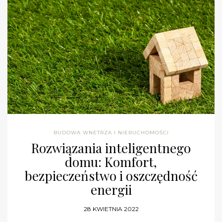
BUDOWA WNETRZA I NIERUCHOMOŚCI
Rozwiązania inteligentnego
domu: Komfort,
bezpieczeństwo i oszczędność
energii
28 KWIETNIA 2022