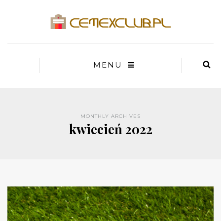
MENU
MONTHLY ARCHIVES
kwiecień 2022