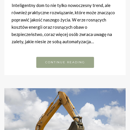
Inteligentny dom to nie tylko nowoczesny trend, ale
również praktyczne rozwiązanie, które może znacząco
poprawić jakość naszego życia. W erze rosnących
kosztów energii oraz rosnących obaw o
bezpieczeństwo, coraz więcej osób zwraca uwagę na
zalety, jakie niesie ze sobą automatyzacja…
CONTINUE READING