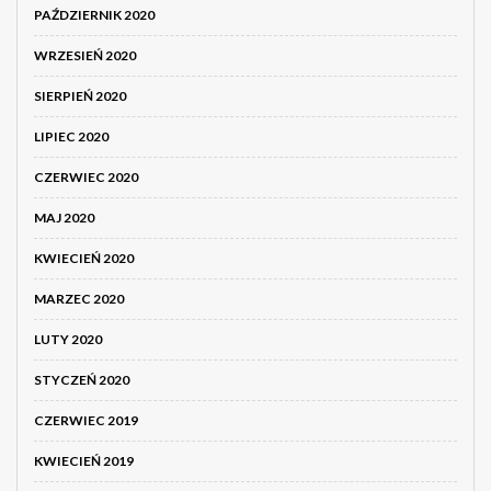
PAŹDZIERNIK 2020
WRZESIEŃ 2020
SIERPIEŃ 2020
LIPIEC 2020
CZERWIEC 2020
MAJ 2020
KWIECIEŃ 2020
MARZEC 2020
LUTY 2020
STYCZEŃ 2020
CZERWIEC 2019
KWIECIEŃ 2019