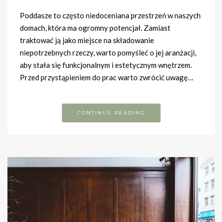
Poddasze to często niedoceniana przestrzeń w naszych
domach, która ma ogromny potencjał. Zamiast
traktować ją jako miejsce na składowanie
niepotrzebnych rzeczy, warto pomyśleć o jej aranżacji,
aby stała się funkcjonalnym i estetycznym wnętrzem.
Przed przystąpieniem do prac warto zwrócić uwagę…
CONTINUE READING