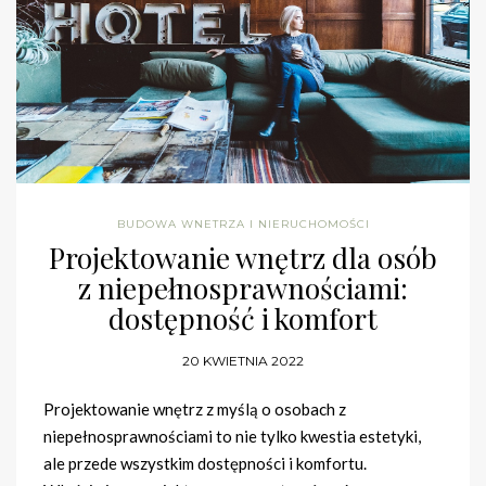
BUDOWA WNETRZA I NIERUCHOMOŚCI
Projektowanie wnętrz dla osób
z niepełnosprawnościami:
dostępność i komfort
20 KWIETNIA 2022
Projektowanie wnętrz z myślą o osobach z
niepełnosprawnościami to nie tylko kwestia estetyki,
ale przede wszystkim dostępności i komfortu.