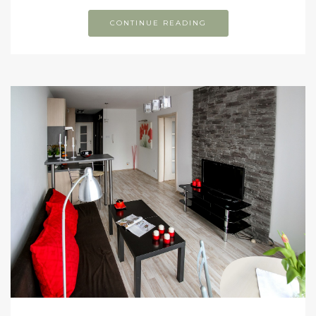
CONTINUE READING