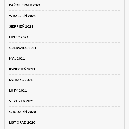
PAŹDZIERNIK 2021
WRZESIEŃ 2021
SIERPIEŃ 2021
LIPIEC 2021
CZERWIEC 2021
MAJ 2021
KWIECIEŃ 2021
MARZEC 2021
LUTY 2021
STYCZEŃ 2021
GRUDZIEŃ 2020
LISTOPAD 2020