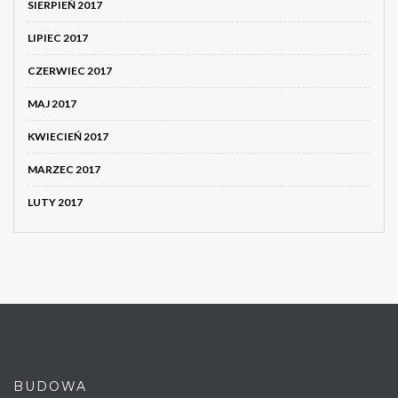
SIERPIEŃ 2017
LIPIEC 2017
CZERWIEC 2017
MAJ 2017
KWIECIEŃ 2017
MARZEC 2017
LUTY 2017
BUDOWA