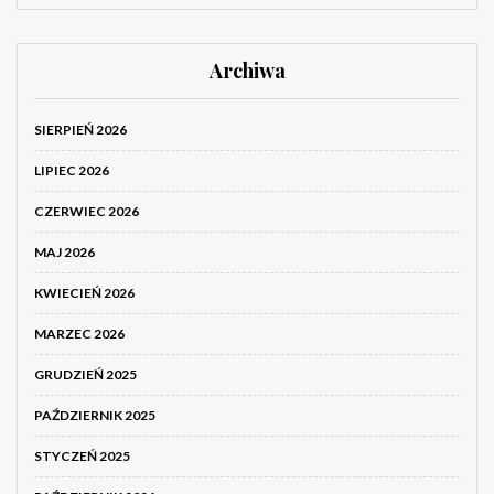
Archiwa
SIERPIEŃ 2026
LIPIEC 2026
CZERWIEC 2026
MAJ 2026
KWIECIEŃ 2026
MARZEC 2026
GRUDZIEŃ 2025
PAŹDZIERNIK 2025
STYCZEŃ 2025