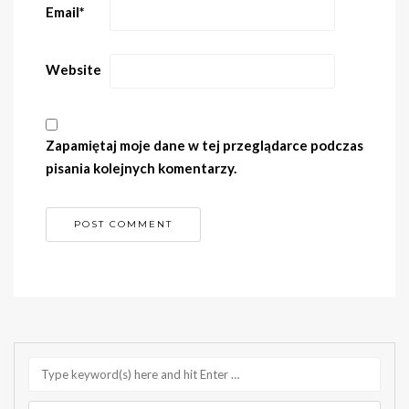
Email
*
Website
Zapamiętaj moje dane w tej przeglądarce podczas
pisania kolejnych komentarzy.