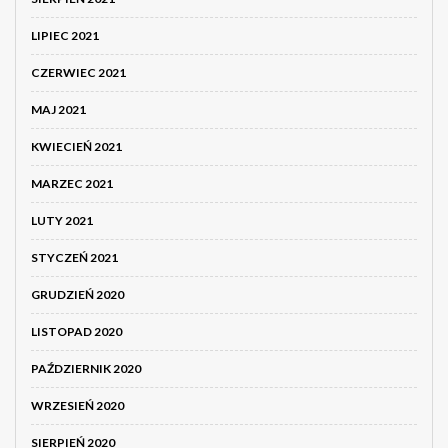
LIPIEC 2021
CZERWIEC 2021
MAJ 2021
KWIECIEŃ 2021
MARZEC 2021
LUTY 2021
STYCZEŃ 2021
GRUDZIEŃ 2020
LISTOPAD 2020
PAŹDZIERNIK 2020
WRZESIEŃ 2020
SIERPIEŃ 2020