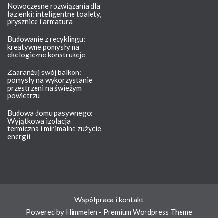
Nowoczesne rozwiązania dla
łazienki: inteligentne toalety,
prysznice i armatura
Budowanie z recyklingu:
kreatywne pomysły na
ekologiczne konstrukcje
Zaaranżuj swój balkon:
pomysły na wykorzystanie
przestrzeni na świeżym
powietrzu
Budowa domu pasywnego:
Wyjątkowa izolacja
termiczna i minimalne zużycie
energii
Współpraca i kontakt
Powered by Himmelen - Premium Wordpress Theme