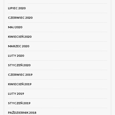
LIPIEC 2020
CZERWIEC 2020
MAJ 2020
KWIECIEŃ 2020
MARZEC 2020
LUTY 2020
STYCZEŃ 2020
CZERWIEC 2019
KWIECIEŃ 2019
LUTY 2019
STYCZEŃ 2019
PAŹDZIERNIK 2018