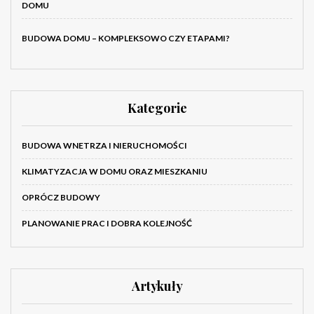
DOMU
BUDOWA DOMU – KOMPLEKSOWO CZY ETAPAMI?
Kategorie
BUDOWA WNETRZA I NIERUCHOMOŚCI
KLIMATYZACJA W DOMU ORAZ MIESZKANIU
OPRÓCZ BUDOWY
PLANOWANIE PRAC I DOBRA KOLEJNOŚĆ
Artykuły