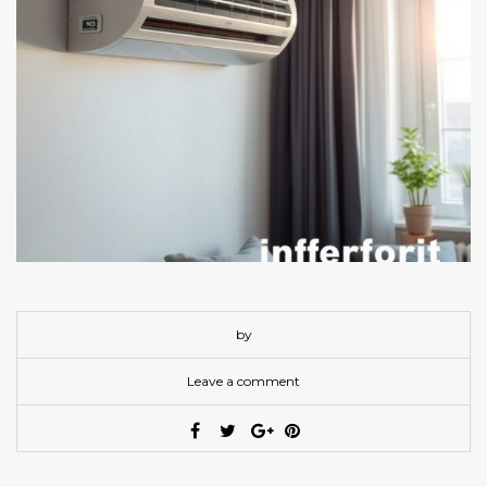
by
Leave a comment