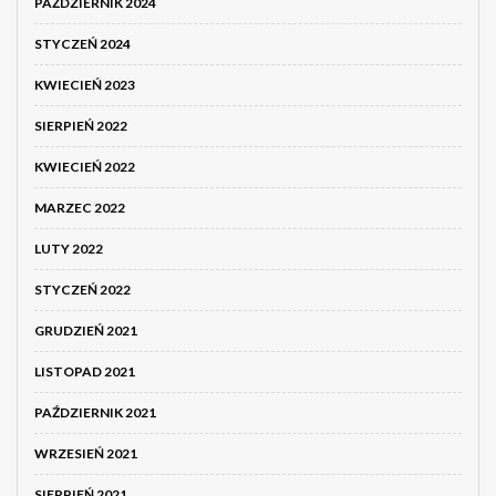
PAŹDZIERNIK 2024
STYCZEŃ 2024
KWIECIEŃ 2023
SIERPIEŃ 2022
KWIECIEŃ 2022
MARZEC 2022
LUTY 2022
STYCZEŃ 2022
GRUDZIEŃ 2021
LISTOPAD 2021
PAŹDZIERNIK 2021
WRZESIEŃ 2021
SIERPIEŃ 2021