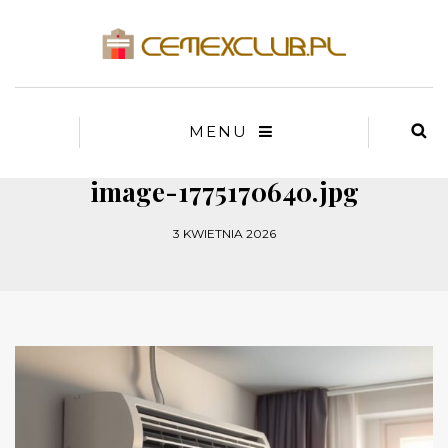
MENU
image-1775170640.jpg
3 KWIETNIA 2026