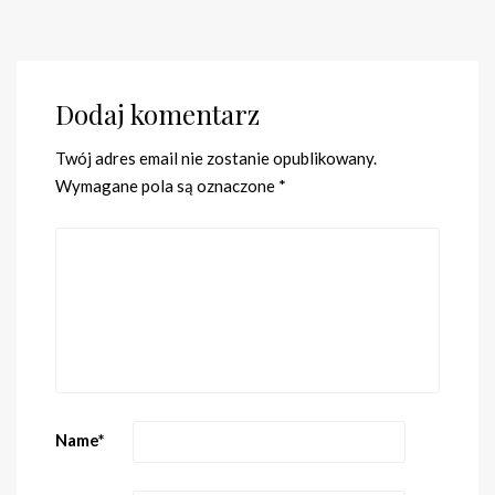
Dodaj komentarz
Twój adres email nie zostanie opublikowany.
Wymagane pola są oznaczone
*
Name
*