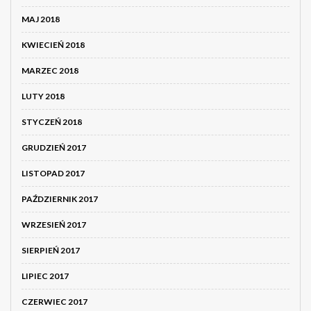
MAJ 2018
KWIECIEŃ 2018
MARZEC 2018
LUTY 2018
STYCZEŃ 2018
GRUDZIEŃ 2017
LISTOPAD 2017
PAŹDZIERNIK 2017
WRZESIEŃ 2017
SIERPIEŃ 2017
LIPIEC 2017
CZERWIEC 2017