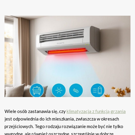
Wiele osób zastanawia się, czy
klimatyzacja z funkcją grzania
jest odpowiednia do ich mieszkania, zwłaszcza w okresach
przejściowych. Tego rodzaju rozwiązanie może być nie tylko
wygodne, ale również oszczędne, szczególnie w dobrze