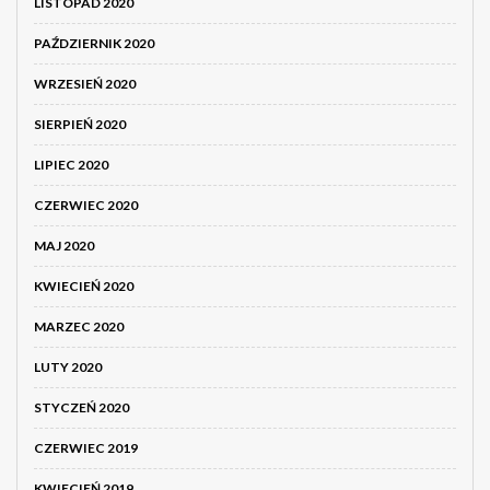
LISTOPAD 2020
PAŹDZIERNIK 2020
WRZESIEŃ 2020
SIERPIEŃ 2020
LIPIEC 2020
CZERWIEC 2020
MAJ 2020
KWIECIEŃ 2020
MARZEC 2020
LUTY 2020
STYCZEŃ 2020
CZERWIEC 2019
KWIECIEŃ 2019