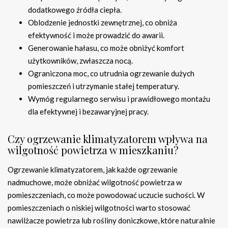
dodatkowego źródła ciepła.
Oblodzenie jednostki zewnętrznej, co obniża
efektywność i może prowadzić do awarii.
Generowanie hałasu, co może obniżyć komfort
użytkowników, zwłaszcza nocą.
Ograniczona moc, co utrudnia ogrzewanie dużych
pomieszczeń i utrzymanie stałej temperatury.
Wymóg regularnego serwisu i prawidłowego montażu
dla efektywnej i bezawaryjnej pracy.
Czy ogrzewanie klimatyzatorem wpływa na
wilgotność powietrza w mieszkaniu?
Ogrzewanie klimatyzatorem, jak każde ogrzewanie
nadmuchowe, może obniżać wilgotność powietrza w
pomieszczeniach, co może powodować uczucie suchości. W
pomieszczeniach o niskiej wilgotności warto stosować
nawilżacze powietrza lub rośliny doniczkowe, które naturalnie