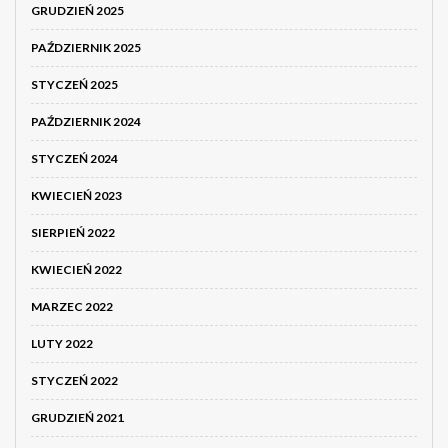
GRUDZIEŃ 2025
PAŹDZIERNIK 2025
STYCZEŃ 2025
PAŹDZIERNIK 2024
STYCZEŃ 2024
KWIECIEŃ 2023
SIERPIEŃ 2022
KWIECIEŃ 2022
MARZEC 2022
LUTY 2022
STYCZEŃ 2022
GRUDZIEŃ 2021