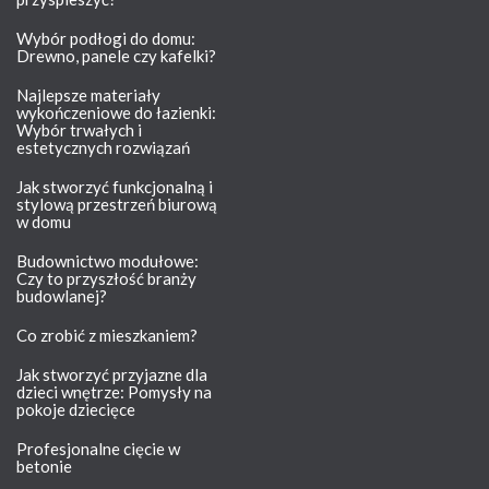
Wybór podłogi do domu:
Drewno, panele czy kafelki?
Najlepsze materiały
wykończeniowe do łazienki:
Wybór trwałych i
estetycznych rozwiązań
Jak stworzyć funkcjonalną i
stylową przestrzeń biurową
w domu
Budownictwo modułowe:
Czy to przyszłość branży
budowlanej?
Co zrobić z mieszkaniem?
Jak stworzyć przyjazne dla
dzieci wnętrze: Pomysły na
pokoje dziecięce
Profesjonalne cięcie w
betonie