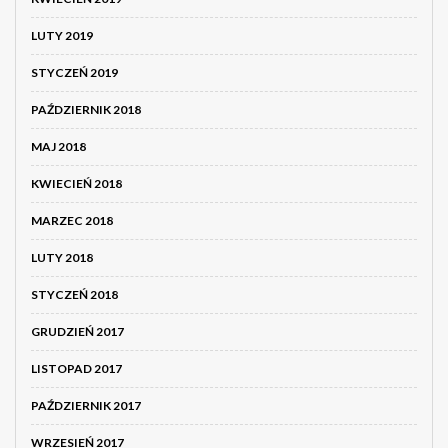
LUTY 2019
STYCZEŃ 2019
PAŹDZIERNIK 2018
MAJ 2018
KWIECIEŃ 2018
MARZEC 2018
LUTY 2018
STYCZEŃ 2018
GRUDZIEŃ 2017
LISTOPAD 2017
PAŹDZIERNIK 2017
WRZESIEŃ 2017