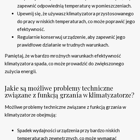
zapewnić odpowiednią temperaturę w pomieszczeniach.
Upewnij się, że używasz klimatyzatora przystosowanego
do pracy w niskich temperaturach, co może poprawić jego
efektywność.
Regularnie konserwuj urządzenie, aby zapewnić jego
prawidłowe działanie w trudnych warunkach.
Pamiętaj, że w bardzo mroźnych warunkach efektywność
klimatyzatora spada, co może prowadzić do zwiększonego
zużycia energii.
Jakie są możliwe problemy techniczne
związane z funkcją grzania w klimatyzatorze?
Możliwe problemy techniczne związane z funkcją grzania w
klimatyzatorze obejmują:
Spadek wydajności urządzenia przy bardzo niskich
temperaturach zewnętrznych, co może wymagać