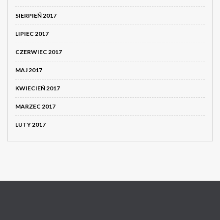
SIERPIEŃ 2017
LIPIEC 2017
CZERWIEC 2017
MAJ 2017
KWIECIEŃ 2017
MARZEC 2017
LUTY 2017