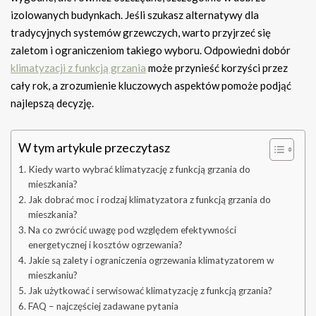
izolowanych budynkach. Jeśli szukasz alternatywy dla
tradycyjnych systemów grzewczych, warto przyjrzeć się
zaletom i ograniczeniom takiego wyboru. Odpowiedni dobór
klimatyzacji z funkcją grzania
może przynieść korzyści przez
cały rok, a zrozumienie kluczowych aspektów pomoże podjąć
najlepszą decyzję.
W tym artykule przeczytasz
Kiedy warto wybrać klimatyzację z funkcją grzania do
mieszkania?
Jak dobrać moc i rodzaj klimatyzatora z funkcją grzania do
mieszkania?
Na co zwrócić uwagę pod względem efektywności
energetycznej i kosztów ogrzewania?
Jakie są zalety i ograniczenia ogrzewania klimatyzatorem w
mieszkaniu?
Jak użytkować i serwisować klimatyzację z funkcją grzania?
FAQ – najczęściej zadawane pytania