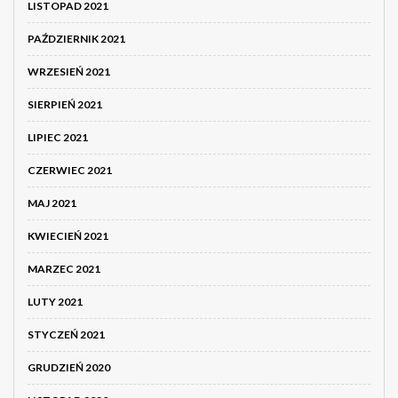
LISTOPAD 2021
PAŹDZIERNIK 2021
WRZESIEŃ 2021
SIERPIEŃ 2021
LIPIEC 2021
CZERWIEC 2021
MAJ 2021
KWIECIEŃ 2021
MARZEC 2021
LUTY 2021
STYCZEŃ 2021
GRUDZIEŃ 2020