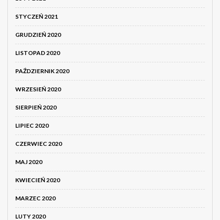
STYCZEŃ 2021
GRUDZIEŃ 2020
LISTOPAD 2020
PAŹDZIERNIK 2020
WRZESIEŃ 2020
SIERPIEŃ 2020
LIPIEC 2020
CZERWIEC 2020
MAJ 2020
KWIECIEŃ 2020
MARZEC 2020
LUTY 2020