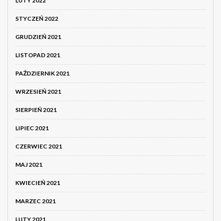
LUTY 2022
STYCZEŃ 2022
GRUDZIEŃ 2021
LISTOPAD 2021
PAŹDZIERNIK 2021
WRZESIEŃ 2021
SIERPIEŃ 2021
LIPIEC 2021
CZERWIEC 2021
MAJ 2021
KWIECIEŃ 2021
MARZEC 2021
LUTY 2021