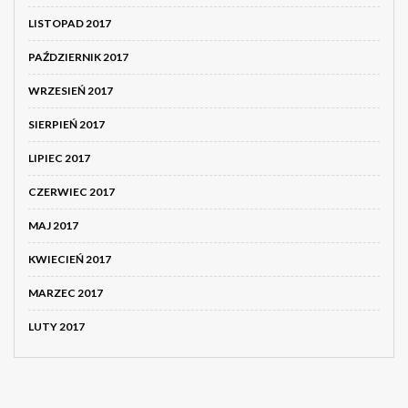
LISTOPAD 2017
PAŹDZIERNIK 2017
WRZESIEŃ 2017
SIERPIEŃ 2017
LIPIEC 2017
CZERWIEC 2017
MAJ 2017
KWIECIEŃ 2017
MARZEC 2017
LUTY 2017