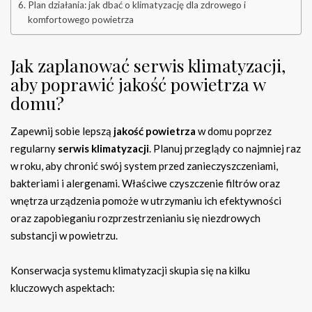
Plan działania: jak dbać o klimatyzację dla zdrowego i
komfortowego powietrza
Jak zaplanować serwis klimatyzacji,
aby poprawić jakość powietrza w
domu?
Zapewnij sobie lepszą
jakość powietrza
w domu poprzez
regularny
serwis klimatyzacji
. Planuj przeglądy co najmniej raz
w roku, aby chronić swój system przed zanieczyszczeniami,
bakteriami i alergenami. Właściwe czyszczenie filtrów oraz
wnętrza urządzenia pomoże w utrzymaniu ich efektywności
oraz zapobieganiu rozprzestrzenianiu się niezdrowych
substancji w powietrzu.
Konserwacja systemu klimatyzacji skupia się na kilku
kluczowych aspektach: