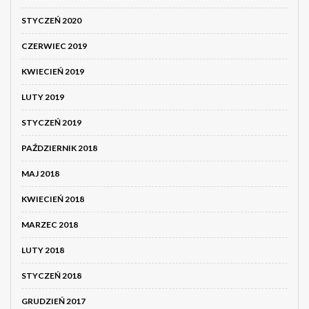
STYCZEŃ 2020
CZERWIEC 2019
KWIECIEŃ 2019
LUTY 2019
STYCZEŃ 2019
PAŹDZIERNIK 2018
MAJ 2018
KWIECIEŃ 2018
MARZEC 2018
LUTY 2018
STYCZEŃ 2018
GRUDZIEŃ 2017