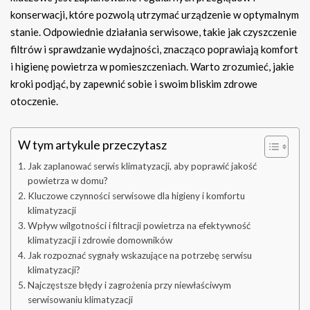
konserwacji, które pozwolą utrzymać urządzenie w optymalnym
stanie. Odpowiednie działania serwisowe, takie jak czyszczenie
filtrów i sprawdzanie wydajności, znacząco poprawiają komfort
i higienę powietrza w pomieszczeniach. Warto zrozumieć, jakie
kroki podjąć, by zapewnić sobie i swoim bliskim zdrowe
otoczenie.
W tym artykule przeczytasz
Jak zaplanować serwis klimatyzacji, aby poprawić jakość
powietrza w domu?
Kluczowe czynności serwisowe dla higieny i komfortu
klimatyzacji
Wpływ wilgotności i filtracji powietrza na efektywność
klimatyzacji i zdrowie domowników
Jak rozpoznać sygnały wskazujące na potrzebę serwisu
klimatyzacji?
Najczęstsze błędy i zagrożenia przy niewłaściwym
serwisowaniu klimatyzacji