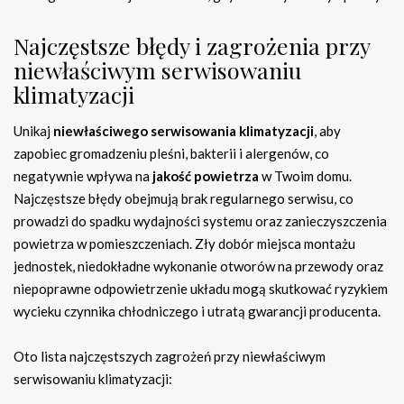
Najczęstsze błędy i zagrożenia przy
niewłaściwym serwisowaniu
klimatyzacji
Unikaj
niewłaściwego serwisowania klimatyzacji
, aby
zapobiec gromadzeniu pleśni, bakterii i alergenów, co
negatywnie wpływa na
jakość powietrza
w Twoim domu.
Najczęstsze błędy obejmują brak regularnego serwisu, co
prowadzi do spadku wydajności systemu oraz zanieczyszczenia
powietrza w pomieszczeniach. Zły dobór miejsca montażu
jednostek, niedokładne wykonanie otworów na przewody oraz
niepoprawne odpowietrzenie układu mogą skutkować ryzykiem
wycieku czynnika chłodniczego i utratą gwarancji producenta.
Oto lista najczęstszych zagrożeń przy niewłaściwym
serwisowaniu klimatyzacji: