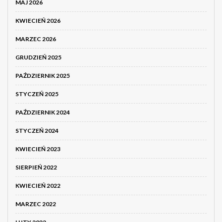
MAJ 2026
KWIECIEŃ 2026
MARZEC 2026
GRUDZIEŃ 2025
PAŹDZIERNIK 2025
STYCZEŃ 2025
PAŹDZIERNIK 2024
STYCZEŃ 2024
KWIECIEŃ 2023
SIERPIEŃ 2022
KWIECIEŃ 2022
MARZEC 2022