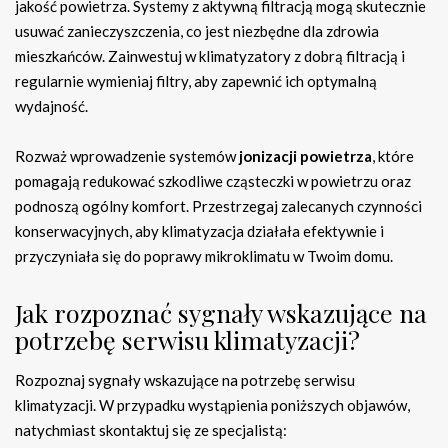
jakość powietrza. Systemy z aktywną filtracją mogą skutecznie
usuwać zanieczyszczenia, co jest niezbędne dla zdrowia
mieszkańców. Zainwestuj w klimatyzatory z dobrą filtracją i
regularnie wymieniaj filtry, aby zapewnić ich optymalną
wydajność.
Rozważ wprowadzenie systemów
jonizacji powietrza
, które
pomagają redukować szkodliwe cząsteczki w powietrzu oraz
podnoszą ogólny komfort. Przestrzegaj zalecanych czynności
konserwacyjnych, aby klimatyzacja działała efektywnie i
przyczyniała się do poprawy mikroklimatu w Twoim domu.
Jak rozpoznać sygnały wskazujące na
potrzebę serwisu klimatyzacji?
Rozpoznaj sygnały wskazujące na potrzebę serwisu
klimatyzacji. W przypadku wystąpienia poniższych objawów,
natychmiast skontaktuj się ze specjalistą: