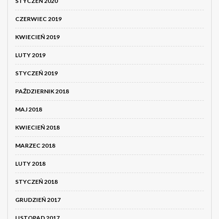
STYCZEŃ 2020
CZERWIEC 2019
KWIECIEŃ 2019
LUTY 2019
STYCZEŃ 2019
PAŹDZIERNIK 2018
MAJ 2018
KWIECIEŃ 2018
MARZEC 2018
LUTY 2018
STYCZEŃ 2018
GRUDZIEŃ 2017
LISTOPAD 2017