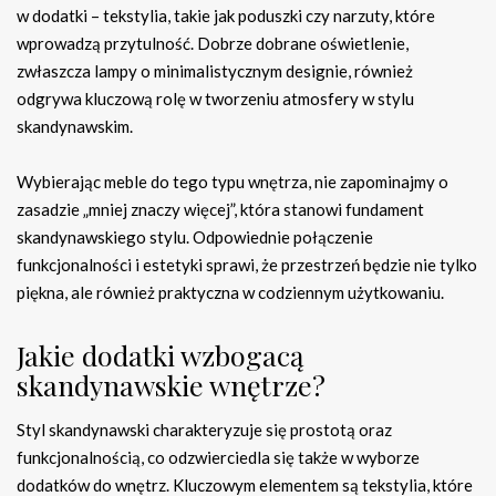
w dodatki – tekstylia, takie jak poduszki czy narzuty, które
wprowadzą przytulność. Dobrze dobrane oświetlenie,
zwłaszcza lampy o minimalistycznym designie, również
odgrywa kluczową rolę w tworzeniu atmosfery w stylu
skandynawskim.
Wybierając meble do tego typu wnętrza, nie zapominajmy o
zasadzie „mniej znaczy więcej”, która stanowi fundament
skandynawskiego stylu. Odpowiednie połączenie
funkcjonalności i estetyki sprawi, że przestrzeń będzie nie tylko
piękna, ale również praktyczna w codziennym użytkowaniu.
Jakie dodatki wzbogacą
skandynawskie wnętrze?
Styl skandynawski charakteryzuje się prostotą oraz
funkcjonalnością, co odzwierciedla się także w wyborze
dodatków do wnętrz. Kluczowym elementem są tekstylia, które