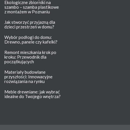
Ekologiczne zbiorniki na
szambo – szamba plastikowe
z montażem w Poznaniu
Jak stworzyć przyjazną dla
dzieci przestrzeń w domu?
Wybór podłogi do domu:
Drewno, panele czy kafelki?
Remont mieszkania krok po
kroku: Przewodnik dla
początkujących
Materiały budowlane
przyszłości: Innowacyjne
rozwiązania na rynku
Meble drewniane: jak wybrać
idealne do Twojego wnętrza?