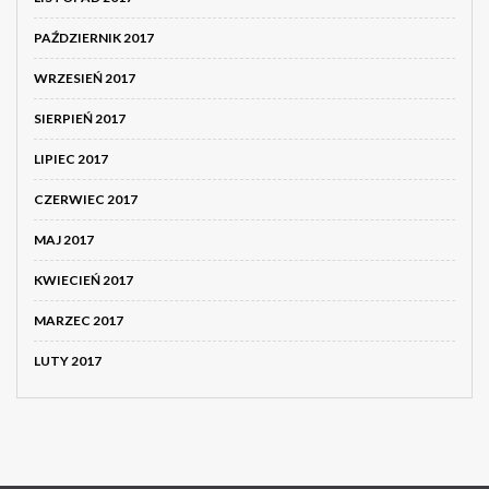
PAŹDZIERNIK 2017
WRZESIEŃ 2017
SIERPIEŃ 2017
LIPIEC 2017
CZERWIEC 2017
MAJ 2017
KWIECIEŃ 2017
MARZEC 2017
LUTY 2017