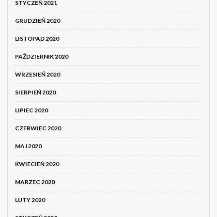
STYCZEŃ 2021
GRUDZIEŃ 2020
LISTOPAD 2020
PAŹDZIERNIK 2020
WRZESIEŃ 2020
SIERPIEŃ 2020
LIPIEC 2020
CZERWIEC 2020
MAJ 2020
KWIECIEŃ 2020
MARZEC 2020
LUTY 2020