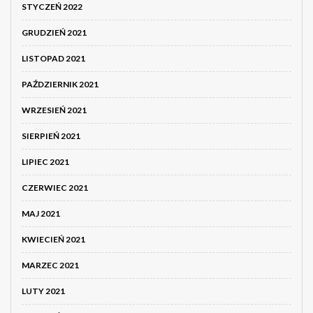
STYCZEŃ 2022
GRUDZIEŃ 2021
LISTOPAD 2021
PAŹDZIERNIK 2021
WRZESIEŃ 2021
SIERPIEŃ 2021
LIPIEC 2021
CZERWIEC 2021
MAJ 2021
KWIECIEŃ 2021
MARZEC 2021
LUTY 2021