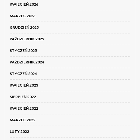
KWIECIEŃ 2026
MARZEC 2026
GRUDZIEŃ 2025
PAŹDZIERNIK 2025
STYCZEŃ 2025
PAŹDZIERNIK 2024
STYCZEŃ 2024
KWIECIEŃ 2023
SIERPIEŃ 2022
KWIECIEŃ 2022
MARZEC 2022
LUTY 2022