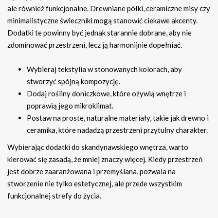
ale również funkcjonalne. Drewniane półki, ceramiczne misy czy
minimalistyczne świeczniki mogą stanowić ciekawe akcenty.
Dodatki te powinny być jednak starannie dobrane, aby nie
zdominować przestrzeni, lecz ją harmonijnie dopełniać.
Wybieraj tekstylia w stonowanych kolorach, aby
stworzyć spójną kompozycję.
Dodaj rośliny doniczkowe, które ożywią wnętrze i
poprawią jego mikroklimat.
Postaw na proste, naturalne materiały, takie jak drewno i
ceramika, które nadadzą przestrzeni przytulny charakter.
Wybierając dodatki do skandynawskiego wnętrza, warto
kierować się zasadą, że mniej znaczy więcej. Kiedy przestrzeń
jest dobrze zaaranżowana i przemyślana, pozwala na
stworzenie nie tylko estetycznej, ale przede wszystkim
funkcjonalnej strefy do życia.