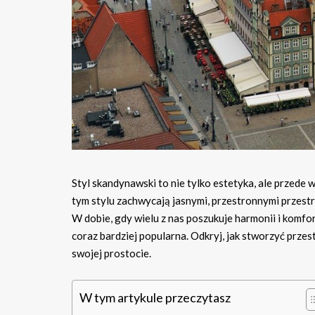
Styl skandynawski to nie tylko estetyka, ale przede 
tym stylu zachwycają jasnymi, przestronnymi przestr
W dobie, gdy wielu z nas poszukuje harmonii i komfo
coraz bardziej popularna. Odkryj, jak stworzyć przes
swojej prostocie.
W tym artykule przeczytasz