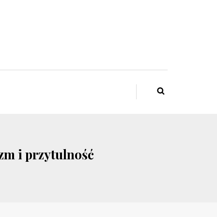
zm i przytulność