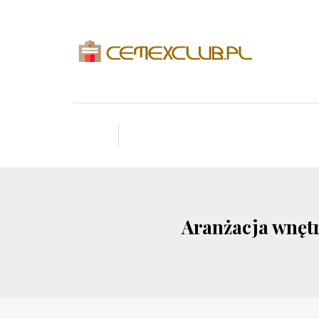
Aranżacja wnętr