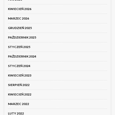
KWIECIEŃ 2026
MARZEC 2026
GRUDZIEŃ 2025
PAŹDZIERNIK 2025
STYCZEŃ 2025
PAŹDZIERNIK 2024
STYCZEŃ 2024
KWIECIEŃ 2023
SIERPIEŃ 2022
KWIECIEŃ 2022
MARZEC 2022
LUTY 2022