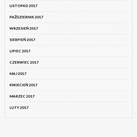
LISTOPAD 2017
PAŹDZIERNIK 2017
WRZESIEŃ 2017
SIERPIEŃ 2017
LIPIEC 2017
CZERWIEC 2017
MAJ 2017
KWIECIEŃ 2017
MARZEC 2017
LUTY 2017