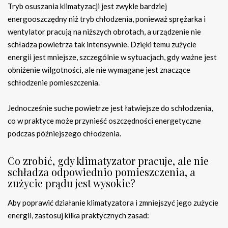
Tryb osuszania klimatyzacji jest zwykle bardziej
energooszczędny niż tryb chłodzenia, ponieważ sprężarka i
wentylator pracują na niższych obrotach, a urządzenie nie
schładza powietrza tak intensywnie. Dzięki temu zużycie
energii jest mniejsze, szczególnie w sytuacjach, gdy ważne jest
obniżenie wilgotności, ale nie wymagane jest znaczące
schłodzenie pomieszczenia.
Jednocześnie suche powietrze jest łatwiejsze do schłodzenia,
co w praktyce może przynieść oszczędności energetyczne
podczas późniejszego chłodzenia.
Co zrobić, gdy klimatyzator pracuje, ale nie
schładza odpowiednio pomieszczenia, a
zużycie prądu jest wysokie?
Aby poprawić działanie klimatyzatora i zmniejszyć jego zużycie
energii, zastosuj kilka praktycznych zasad: