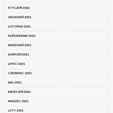
STYCZEŃ 2022
GRUDZIEŃ 2021
LISTOPAD 2021
PAŹDZIERNIK 2021
WRZESIEŃ 2021
SIERPIEŃ 2021
LIPIEC 2021
CZERWIEC 2021
MAJ 2021
KWIECIEŃ 2021
MARZEC 2021
LUTY 2021