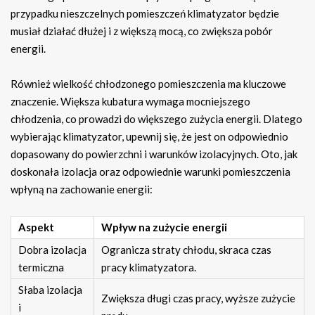
przypadku nieszczelnych pomieszczeń klimatyzator będzie
musiał działać dłużej i z większą mocą, co zwiększa pobór
energii.
Również wielkość chłodzonego pomieszczenia ma kluczowe
znaczenie. Większa kubatura wymaga mocniejszego
chłodzenia, co prowadzi do większego zużycia energii. Dlatego
wybierając klimatyzator, upewnij się, że jest on odpowiednio
dopasowany do powierzchni i warunków izolacyjnych. Oto, jak
doskonała izolacja oraz odpowiednie warunki pomieszczenia
wpłyną na zachowanie energii:
Aspekt
Wpływ na zużycie energii
Dobra izolacja
Ogranicza straty chłodu, skraca czas
termiczna
pracy klimatyzatora.
Słaba izolacja
Zwiększa długi czas pracy, wyższe zużycie
i