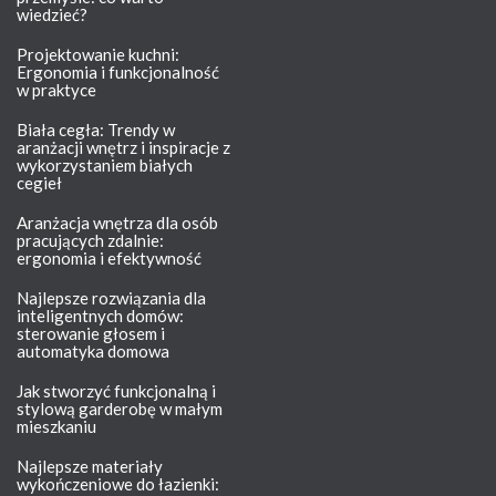
wiedzieć?
Projektowanie kuchni:
Ergonomia i funkcjonalność
w praktyce
Biała cegła: Trendy w
aranżacji wnętrz i inspiracje z
wykorzystaniem białych
cegieł
Aranżacja wnętrza dla osób
pracujących zdalnie:
ergonomia i efektywność
Najlepsze rozwiązania dla
inteligentnych domów:
sterowanie głosem i
automatyka domowa
Jak stworzyć funkcjonalną i
stylową garderobę w małym
mieszkaniu
Najlepsze materiały
wykończeniowe do łazienki: