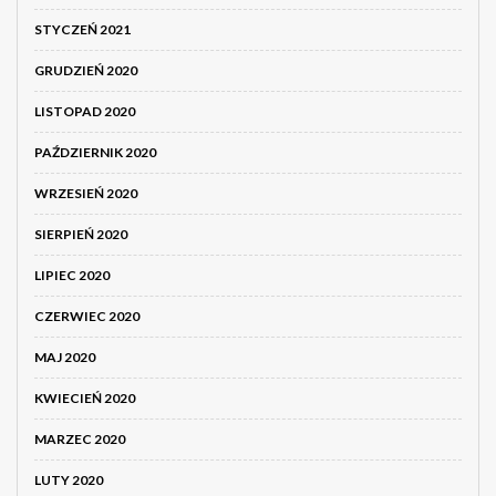
STYCZEŃ 2021
GRUDZIEŃ 2020
LISTOPAD 2020
PAŹDZIERNIK 2020
WRZESIEŃ 2020
SIERPIEŃ 2020
LIPIEC 2020
CZERWIEC 2020
MAJ 2020
KWIECIEŃ 2020
MARZEC 2020
LUTY 2020