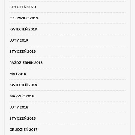
STYCZEŃ 2020
CZERWIEC 2019
KWIECIEŃ 2019
LUTY 2019
STYCZEŃ 2019
PAŹDZIERNIK 2018
MAJ 2018
KWIECIEŃ 2018
MARZEC 2018
LUTY 2018
STYCZEŃ 2018
GRUDZIEŃ 2017