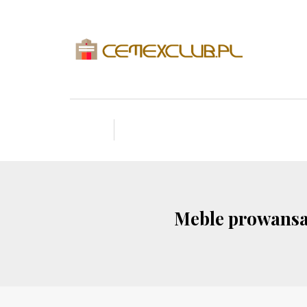
Meble prowansal