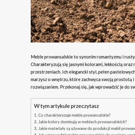
Meble prowansalskie to synonim romantyzmu i rusty
Charakteryzują się jasnymi kolorami, lekkością oraz 
przestrzeniach. Ich elegancki styl, pełen pastelowych
marzysz o wnętrzu, które zachwyca swoją prostotą 
rozwiązaniem. Przekonaj się, jak wprowadzić je do sw
W tym artykule przeczytasz
Co charakteryzuje meble prowansalskie?
Jakie kolory dominują w meblach prowansalskich?
Jakie materiały są używane do produkcji mebli prowan