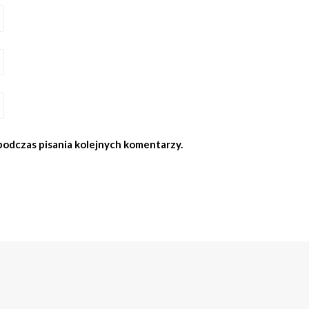
podczas pisania kolejnych komentarzy.