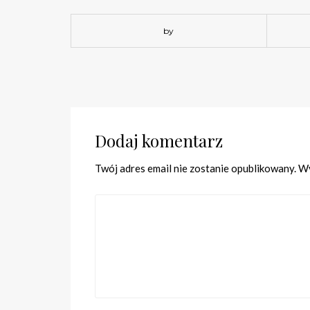
by
Dodaj komentarz
Twój adres email nie zostanie opublikowany.
Wy