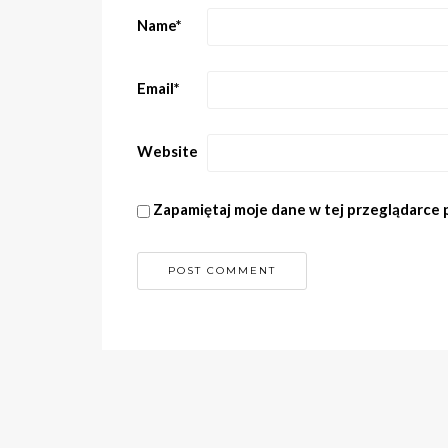
Name
*
Email
*
Website
Zapamiętaj moje dane w tej przeglądarce 