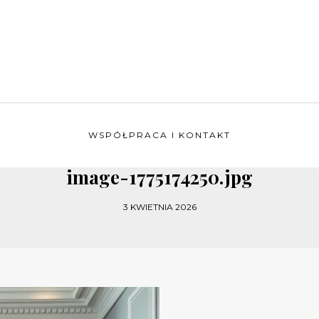
WSPÓŁPRACA I KONTAKT
image-1775174250.jpg
3 KWIETNIA 2026