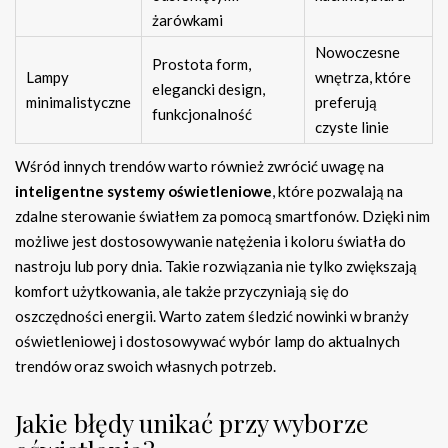
żarówkami
Nowoczesne
Prostota form,
Lampy
wnętrza, które
elegancki design,
minimalistyczne
preferują
funkcjonalność
czyste linie
Wśród innych trendów warto również zwrócić uwagę na
inteligentne systemy oświetleniowe
, które pozwalają na
zdalne sterowanie światłem za pomocą smartfonów. Dzięki nim
możliwe jest dostosowywanie natężenia i koloru światła do
nastroju lub pory dnia. Takie rozwiązania nie tylko zwiększają
komfort użytkowania, ale także przyczyniają się do
oszczędności energii. Warto zatem śledzić nowinki w branży
oświetleniowej i dostosowywać wybór lamp do aktualnych
trendów oraz swoich własnych potrzeb.
Jakie błędy unikać przy wyborze