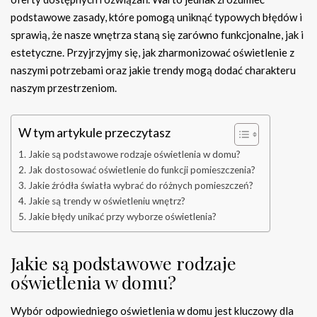
podstawowe zasady, które pomogą uniknąć typowych błędów i
sprawią, że nasze wnętrza staną się zarówno funkcjonalne, jak i
estetyczne. Przyjrzyjmy się, jak zharmonizować oświetlenie z
naszymi potrzebami oraz jakie trendy mogą dodać charakteru
naszym przestrzeniom.
W tym artykule przeczytasz
Jakie są podstawowe rodzaje oświetlenia w domu?
Jak dostosować oświetlenie do funkcji pomieszczenia?
Jakie źródła światła wybrać do różnych pomieszczeń?
Jakie są trendy w oświetleniu wnętrz?
Jakie błędy unikać przy wyborze oświetlenia?
Jakie są podstawowe rodzaje
oświetlenia w domu?
Wybór odpowiedniego oświetlenia w domu jest kluczowy dla