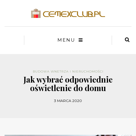
MENU
BUDOWA WNETRZA I NIERUCHOMOŚCI
Jak wybrać odpowiednie
oświetlenie do domu
3 MARCA 2020