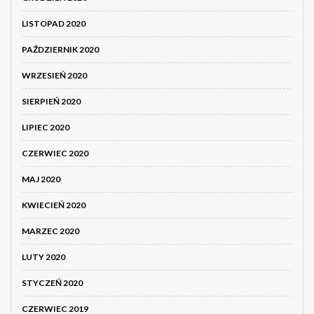
LISTOPAD 2020
PAŹDZIERNIK 2020
WRZESIEŃ 2020
SIERPIEŃ 2020
LIPIEC 2020
CZERWIEC 2020
MAJ 2020
KWIECIEŃ 2020
MARZEC 2020
LUTY 2020
STYCZEŃ 2020
CZERWIEC 2019