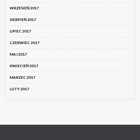
WRZESIEŃ 2017
SIERPIEŃ 2017
LIPIEC 2017
CZERWIEC 2017
MAJ 2017
KWIECIEŃ 2017
MARZEC 2017
LUTY 2017