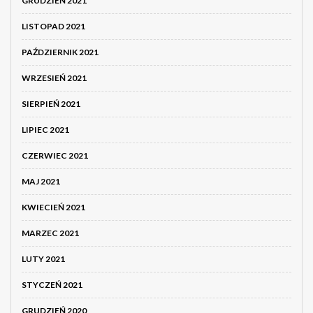
GRUDZIEŃ 2021
LISTOPAD 2021
PAŹDZIERNIK 2021
WRZESIEŃ 2021
SIERPIEŃ 2021
LIPIEC 2021
CZERWIEC 2021
MAJ 2021
KWIECIEŃ 2021
MARZEC 2021
LUTY 2021
STYCZEŃ 2021
GRUDZIEŃ 2020