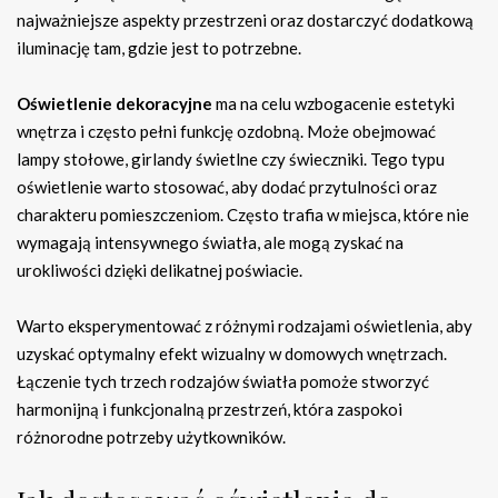
najważniejsze aspekty przestrzeni oraz dostarczyć dodatkową
iluminację tam, gdzie jest to potrzebne.
Oświetlenie dekoracyjne
ma na celu wzbogacenie estetyki
wnętrza i często pełni funkcję ozdobną. Może obejmować
lampy stołowe, girlandy świetlne czy świeczniki. Tego typu
oświetlenie warto stosować, aby dodać przytulności oraz
charakteru pomieszczeniom. Często trafia w miejsca, które nie
wymagają intensywnego światła, ale mogą zyskać na
urokliwości dzięki delikatnej poświacie.
Warto eksperymentować z różnymi rodzajami oświetlenia, aby
uzyskać optymalny efekt wizualny w domowych wnętrzach.
Łączenie tych trzech rodzajów światła pomoże stworzyć
harmonijną i funkcjonalną przestrzeń, która zaspokoi
różnorodne potrzeby użytkowników.