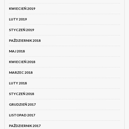
KWIECIEŃ 2019
LUTY 2019
STYCZEŃ 2019
PAŹDZIERNIK 2018
MAJ 2018
KWIECIEŃ 2018
MARZEC 2018
LUTY 2018
STYCZEŃ 2018
GRUDZIEŃ 2017
LISTOPAD 2017
PAŹDZIERNIK 2017