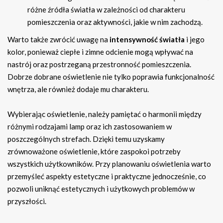
różne źródła światła w zależności od charakteru
pomieszczenia oraz aktywności, jakie w nim zachodzą.
Warto także zwrócić uwagę na
intensywność światła
i jego
kolor, ponieważ ciepłe i zimne odcienie mogą wpływać na
nastrój oraz postrzeganą przestronność pomieszczenia.
Dobrze dobrane oświetlenie nie tylko poprawia funkcjonalność
wnętrza, ale również dodaje mu charakteru.
Wybierając oświetlenie, należy pamiętać o harmonii między
różnymi rodzajami lamp oraz ich zastosowaniem w
poszczególnych strefach. Dzięki temu uzyskamy
zrównoważone oświetlenie, które zaspokoi potrzeby
wszystkich użytkowników. Przy planowaniu oświetlenia warto
przemyśleć aspekty estetyczne i praktyczne jednocześnie, co
pozwoli uniknąć estetycznych i użytkowych problemów w
przyszłości.