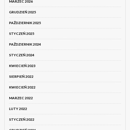
MARZEC 2026
GRUDZIEŃ 2025
PAŹDZIERNIK 2025
STYCZEŃ 2025
PAŹDZIERNIK 2024
STYCZEŃ 2024
KWIECIEŃ 2023
SIERPIEŃ 2022
KWIECIEŃ 2022
MARZEC 2022
LUTY 2022
STYCZEŃ 2022