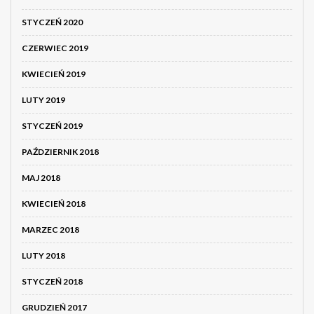
STYCZEŃ 2020
CZERWIEC 2019
KWIECIEŃ 2019
LUTY 2019
STYCZEŃ 2019
PAŹDZIERNIK 2018
MAJ 2018
KWIECIEŃ 2018
MARZEC 2018
LUTY 2018
STYCZEŃ 2018
GRUDZIEŃ 2017