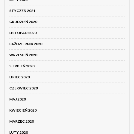
STYCZEŃ 2021
GRUDZIEŃ 2020
LISTOPAD 2020
PAŹDZIERNIK 2020
WRZESIEŃ 2020
SIERPIEŃ 2020
LIPIEC 2020
CZERWIEC 2020
MAJ 2020
KWIECIEŃ 2020
MARZEC 2020
LUTY 2020