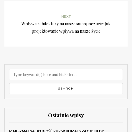
NEXT
Wpływ architektury na nasze samopoczucie: Jak
projektowanie wpływa na nasze życie
Ostatnie wpisy
MAKSYMALNA DŁUGOŚĆ RUR W KLIMATYZACJI: KIEDY