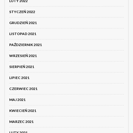
LUTY 2022
STYCZEŃ 2022
GRUDZIEŃ 2021
LISTOPAD 2021
PAŹDZIERNIK 2021
WRZESIEŃ 2021
SIERPIEŃ 2021
LIPIEC 2021
CZERWIEC 2021
MAJ 2021
KWIECIEŃ 2021
MARZEC 2021
LUTY 2021