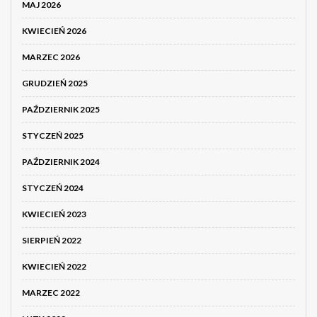
MAJ 2026
KWIECIEŃ 2026
MARZEC 2026
GRUDZIEŃ 2025
PAŹDZIERNIK 2025
STYCZEŃ 2025
PAŹDZIERNIK 2024
STYCZEŃ 2024
KWIECIEŃ 2023
SIERPIEŃ 2022
KWIECIEŃ 2022
MARZEC 2022