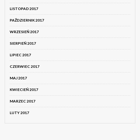
LISTOPAD 2017
PAŹDZIERNIK 2017
WRZESIEŃ 2017
SIERPIEŃ 2017
LIPIEC 2017
CZERWIEC 2017
MAJ 2017
KWIECIEŃ 2017
MARZEC 2017
LUTY 2017