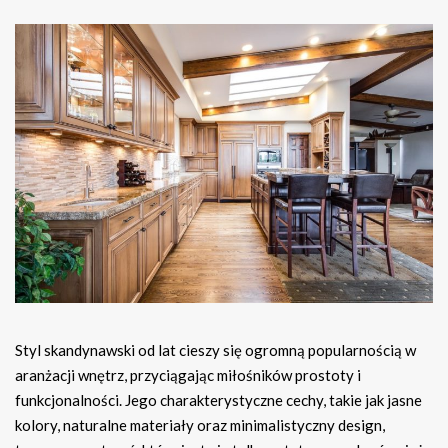
Styl skandynawski od lat cieszy się ogromną popularnością w
aranżacji wnętrz, przyciągając miłośników prostoty i
funkcjonalności. Jego charakterystyczne cechy, takie jak jasne
kolory, naturalne materiały oraz minimalistyczny design,