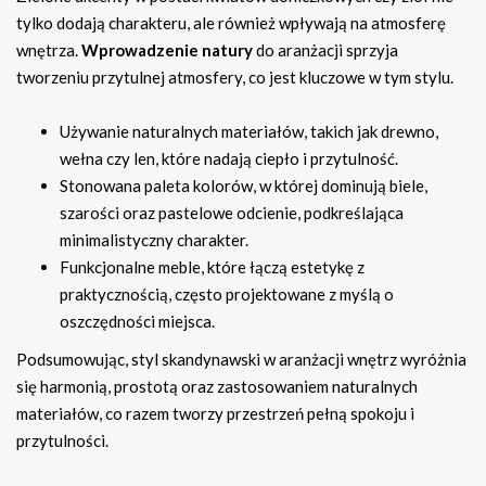
tylko dodają charakteru, ale również wpływają na atmosferę
wnętrza.
Wprowadzenie natury
do aranżacji sprzyja
tworzeniu przytulnej atmosfery, co jest kluczowe w tym stylu.
Używanie naturalnych materiałów, takich jak drewno,
wełna czy len, które nadają ciepło i przytulność.
Stonowana paleta kolorów, w której dominują biele,
szarości oraz pastelowe odcienie, podkreślająca
minimalistyczny charakter.
Funkcjonalne meble, które łączą estetykę z
praktycznością, często projektowane z myślą o
oszczędności miejsca.
Podsumowując, styl skandynawski w aranżacji wnętrz wyróżnia
się harmonią, prostotą oraz zastosowaniem naturalnych
materiałów, co razem tworzy przestrzeń pełną spokoju i
przytulności.