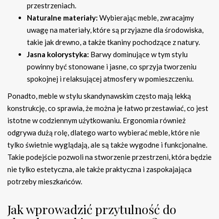
przestrzeniach.
Naturalne materiały:
Wybierając meble, zwracajmy
uwagę na materiały, które są przyjazne dla środowiska,
takie jak drewno, a także tkaniny pochodzące z natury.
Jasna kolorystyka:
Barwy dominujące w tym stylu
powinny być stonowane i jasne, co sprzyja tworzeniu
spokojnej i relaksującej atmosfery w pomieszczeniu.
Ponadto, meble w stylu skandynawskim często mają lekką
konstrukcję, co sprawia, że można je łatwo przestawiać, co jest
istotne w codziennym użytkowaniu. Ergonomia również
odgrywa dużą rolę, dlatego warto wybierać meble, które nie
tylko świetnie wyglądają, ale są także wygodne i funkcjonalne.
Takie podejście pozwoli na stworzenie przestrzeni, która będzie
nie tylko estetyczna, ale także praktyczna i zaspokajająca
potrzeby mieszkańców.
Jak wprowadzić przytulność do