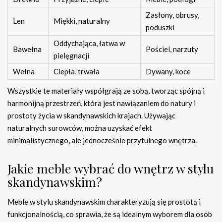
Zasłony, obrusy,
Len
Miękki, naturalny
poduszki
Oddychająca, łatwa w
Bawełna
Pościel, narzuty
pielęgnacji
Wełna
Ciepła, trwała
Dywany, koce
Wszystkie te materiały współgrają ze sobą, tworząc spójną i
harmonijną przestrzeń, która jest nawiązaniem do natury i
prostoty życia w skandynawskich krajach. Używając
naturalnych surowców, można uzyskać efekt
minimalistycznego, ale jednocześnie przytulnego wnętrza.
Jakie meble wybrać do wnętrz w stylu
skandynawskim?
Meble w stylu skandynawskim charakteryzują się prostotą i
funkcjonalnością, co sprawia, że są idealnym wyborem dla osób