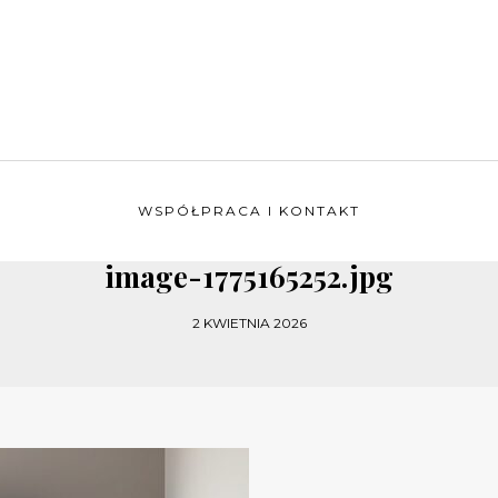
WSPÓŁPRACA I KONTAKT
image-1775165252.jpg
2 KWIETNIA 2026