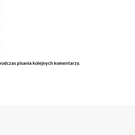
podczas pisania kolejnych komentarzy.