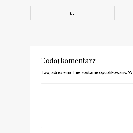
by
Dodaj komentarz
Twój adres email nie zostanie opublikowany.
Wy