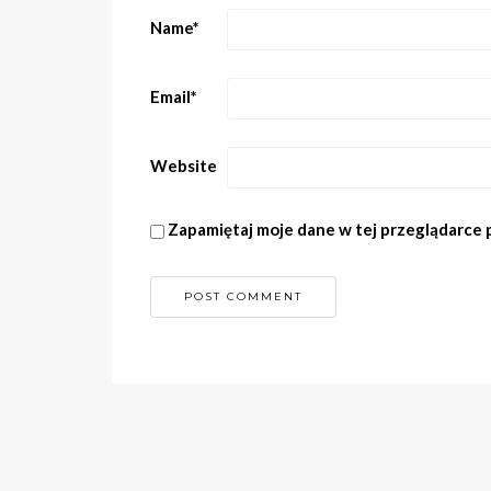
Name
*
Email
*
Website
Zapamiętaj moje dane w tej przeglądarce 