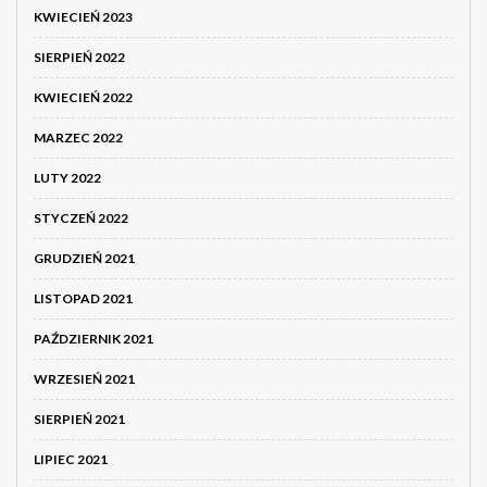
KWIECIEŃ 2023
SIERPIEŃ 2022
KWIECIEŃ 2022
MARZEC 2022
LUTY 2022
STYCZEŃ 2022
GRUDZIEŃ 2021
LISTOPAD 2021
PAŹDZIERNIK 2021
WRZESIEŃ 2021
SIERPIEŃ 2021
LIPIEC 2021