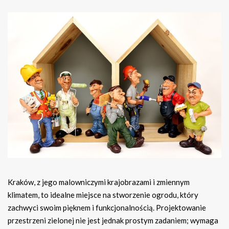
Kraków, z jego malowniczymi krajobrazami i zmiennym
klimatem, to idealne miejsce na stworzenie ogrodu, który
zachwyci swoim pięknem i funkcjonalnością. Projektowanie
przestrzeni zielonej nie jest jednak prostym zadaniem; wymaga