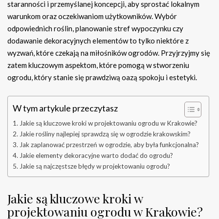
staranności i przemyślanej koncepcji, aby sprostać lokalnym
warunkom oraz oczekiwaniom użytkowników. Wybór
odpowiednich roślin, planowanie stref wypoczynku czy
dodawanie dekoracyjnych elementów to tylko niektóre z
wyzwań, które czekają na miłośników ogrodów. Przyjrzyjmy się
zatem kluczowym aspektom, które pomogą w stworzeniu
ogrodu, który stanie się prawdziwą oazą spokoju i estetyki.
W tym artykule przeczytasz
Jakie są kluczowe kroki w projektowaniu ogrodu w Krakowie?
Jakie rośliny najlepiej sprawdzą się w ogrodzie krakowskim?
Jak zaplanować przestrzeń w ogrodzie, aby była funkcjonalna?
Jakie elementy dekoracyjne warto dodać do ogrodu?
Jakie są najczęstsze błędy w projektowaniu ogrodu?
Jakie są kluczowe kroki w
projektowaniu ogrodu w Krakowie?