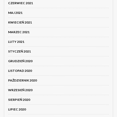
CZERWIEC 2021
MAJ 2021
KWIECIEŃ 2021
MARZEC 2021
LUTY 2021
STYCZEŃ 2021
GRUDZIEŃ 2020
LISTOPAD 2020
PAŹDZIERNIK 2020
WRZESIEŃ 2020
SIERPIEŃ 2020
LIPIEC 2020