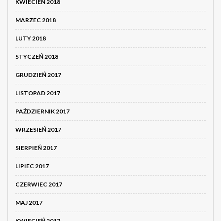
KWIECIEŃ 2018
MARZEC 2018
LUTY 2018
STYCZEŃ 2018
GRUDZIEŃ 2017
LISTOPAD 2017
PAŹDZIERNIK 2017
WRZESIEŃ 2017
SIERPIEŃ 2017
LIPIEC 2017
CZERWIEC 2017
MAJ 2017
KWIECIEŃ 2017