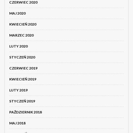
CZERWIEC 2020
MAJ 2020
KWIECIEŃ 2020
MARZEC 2020
LUTY 2020
STYCZEŃ 2020
CZERWIEC 2019
KWIECIEŃ 2019
LUTY 2019
STYCZEŃ 2019
PAŹDZIERNIK 2018
MAJ 2018