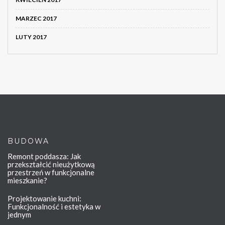
MARZEC 2017
LUTY 2017
BUDOWA
Remont poddasza: Jak
przekształcić nieużytkową
przestrzeń w funkcjonalne
mieszkanie?
Projektowanie kuchni:
Funkcjonalność i estetyka w
jednym