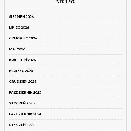
Archiwa
SIERPIEŃ 2026
LIPIEC 2026
CZERWIEC 2026
MAJ 2026
KWIECIEŃ 2026
MARZEC 2026
GRUDZIEŃ 2025
PAŹDZIERNIK 2025
STYCZEŃ 2025
PAŹDZIERNIK 2024
STYCZEŃ 2024