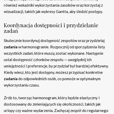
również wskaźniki wykorzystania zasobów oraz korzystaj z
wizualizacji, takich jak wykresy Gantta, aby śledzić postępy.
Koordynacja dostępności i przydzielanie
zadań
Skutecznie koordynuj dostępność zespołów oraz przydzielaj
zadania
w harmonogramie. Rozpocznij od sporządzenia listy
wszystkich zadań, które muszą zostać wykonane. Następnie
ustal dostępność członków zespołu — uwzględnij ich
umiejętności i preferencje, by przydział był bardziej efektywny.
Kiedy wiesz, kto jest dostępny, możesz przypisać konkretne
zadania
do odpowiednich osób, co pomoże w optymalnym
wykorzystaniu czasu.
Zrób to, tworząc harmonogram, który będzie elastyczny i
dostosowany do zmieniających się okoliczności, takich jak
urlopy czy ważne wydarzenia. Zachęcaj zespół do regularnego