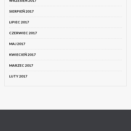
WRZESIEŃ 2017
SIERPIEŃ 2017
LIPIEC 2017
CZERWIEC 2017
MAJ 2017
KWIECIEŃ 2017
MARZEC 2017
LUTY 2017