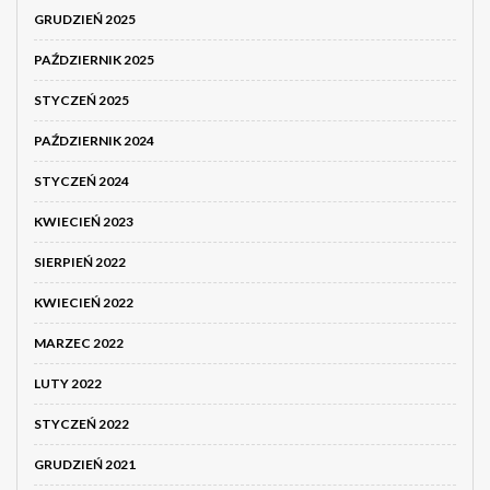
GRUDZIEŃ 2025
PAŹDZIERNIK 2025
STYCZEŃ 2025
PAŹDZIERNIK 2024
STYCZEŃ 2024
KWIECIEŃ 2023
SIERPIEŃ 2022
KWIECIEŃ 2022
MARZEC 2022
LUTY 2022
STYCZEŃ 2022
GRUDZIEŃ 2021