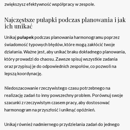
zwiększysz efektywność współpracy w zespole.
Najczęstsze pułapki podczas planowania i jak
ich unikać
Unikaj
pułapek
podczas planowania harmonogramu poprzez
świadomość typowych błędów, które mogą zakłócić twoje
działania. Ważne jest, aby unikać braku dokładnego planowania,
który prowadzi do chaosu. Zawsze spisuj wszystkie zadania
oraz przypisuj je do odpowiednich zespołów, co pozwoli na
lepszą koordynację.
Niedoszacowanie rzeczywistego czasu potrzebnego na
realizację zadań to inny powszechny problem. Porównuj swoje
szacunki z rzeczywistym czasem pracy, aby dostosować
harmonogram na przyszłość i uniknąć opóźnień.
Unikaj również nadmiernego przydzielania zadań do jednego