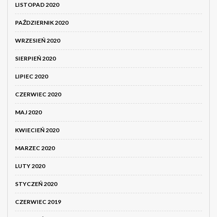
LISTOPAD 2020
PAŹDZIERNIK 2020
WRZESIEŃ 2020
SIERPIEŃ 2020
LIPIEC 2020
CZERWIEC 2020
MAJ 2020
KWIECIEŃ 2020
MARZEC 2020
LUTY 2020
STYCZEŃ 2020
CZERWIEC 2019