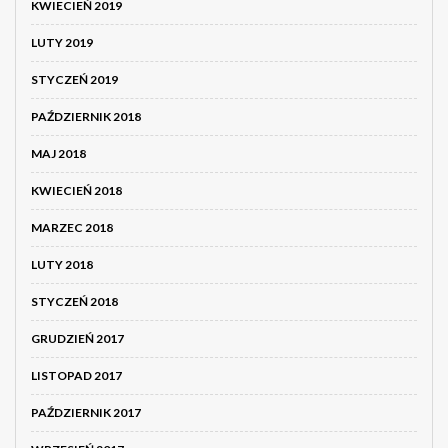
KWIECIEŃ 2019
LUTY 2019
STYCZEŃ 2019
PAŹDZIERNIK 2018
MAJ 2018
KWIECIEŃ 2018
MARZEC 2018
LUTY 2018
STYCZEŃ 2018
GRUDZIEŃ 2017
LISTOPAD 2017
PAŹDZIERNIK 2017