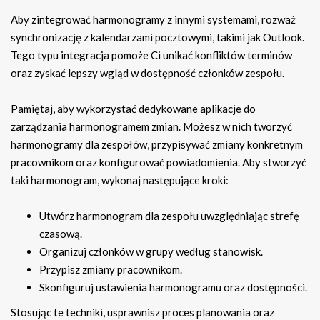
Aby zintegrować harmonogramy z innymi systemami, rozważ
synchronizację z kalendarzami pocztowymi, takimi jak Outlook.
Tego typu integracja pomoże Ci unikać konfliktów terminów
oraz zyskać lepszy wgląd w dostępność członków zespołu.
Pamiętaj, aby wykorzystać dedykowane aplikacje do
zarządzania harmonogramem zmian. Możesz w nich tworzyć
harmonogramy dla zespołów, przypisywać zmiany konkretnym
pracownikom oraz konfigurować powiadomienia. Aby stworzyć
taki harmonogram, wykonaj następujące kroki:
Utwórz harmonogram dla zespołu uwzględniając strefę
czasową.
Organizuj członków w grupy według stanowisk.
Przypisz zmiany pracownikom.
Skonfiguruj ustawienia harmonogramu oraz dostępności.
Stosując te techniki, usprawnisz proces planowania oraz