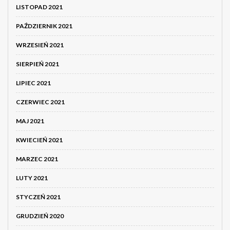
LISTOPAD 2021
PAŹDZIERNIK 2021
WRZESIEŃ 2021
SIERPIEŃ 2021
LIPIEC 2021
CZERWIEC 2021
MAJ 2021
KWIECIEŃ 2021
MARZEC 2021
LUTY 2021
STYCZEŃ 2021
GRUDZIEŃ 2020