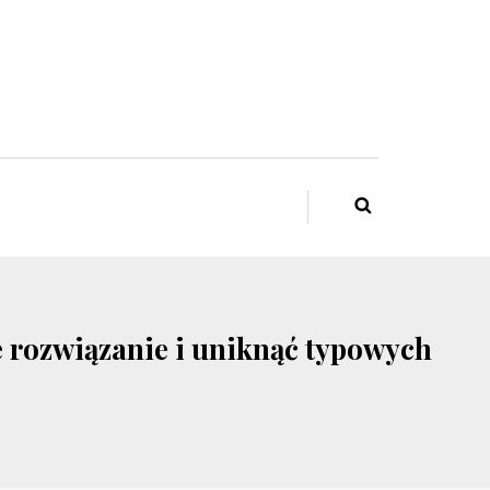
e rozwiązanie i uniknąć typowych