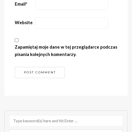
Email
*
Website
Zapamiętaj moje dane w tej przeglądarce podczas
pisania kolejnych komentarzy.