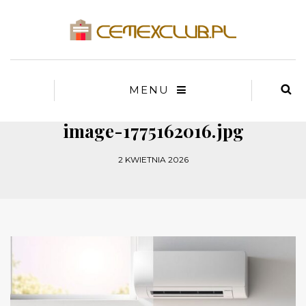
MENU
image-1775162016.jpg
2 KWIETNIA 2026