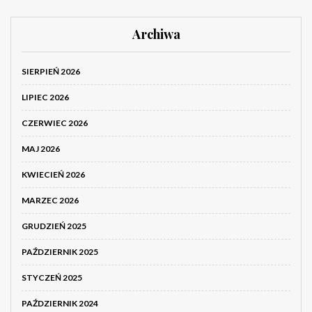
Archiwa
SIERPIEŃ 2026
LIPIEC 2026
CZERWIEC 2026
MAJ 2026
KWIECIEŃ 2026
MARZEC 2026
GRUDZIEŃ 2025
PAŹDZIERNIK 2025
STYCZEŃ 2025
PAŹDZIERNIK 2024