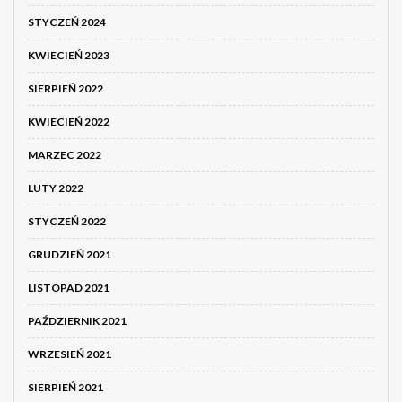
STYCZEŃ 2024
KWIECIEŃ 2023
SIERPIEŃ 2022
KWIECIEŃ 2022
MARZEC 2022
LUTY 2022
STYCZEŃ 2022
GRUDZIEŃ 2021
LISTOPAD 2021
PAŹDZIERNIK 2021
WRZESIEŃ 2021
SIERPIEŃ 2021