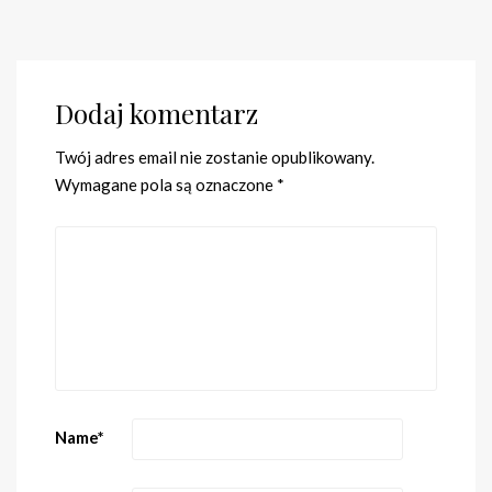
Dodaj komentarz
Twój adres email nie zostanie opublikowany.
Wymagane pola są oznaczone
*
Name
*