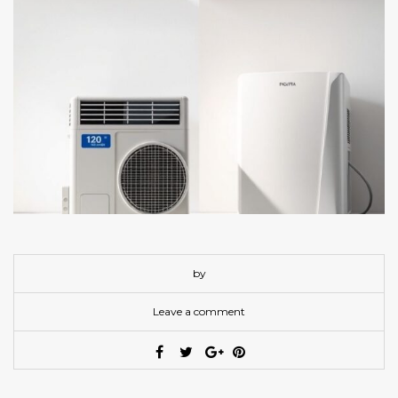
by
Leave a comment