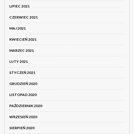
LIPIEC 2021
CZERWIEC 2021
MAJ 2021
KWIECIEŃ 2021
MARZEC 2021
LUTY 2021
STYCZEŃ 2021
GRUDZIEŃ 2020
LISTOPAD 2020
PAŹDZIERNIK 2020
WRZESIEŃ 2020
SIERPIEŃ 2020