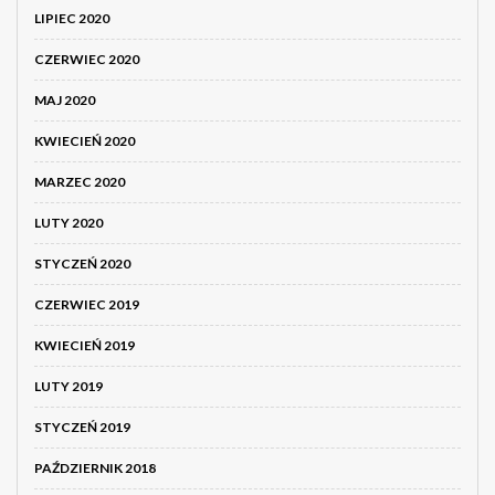
LIPIEC 2020
CZERWIEC 2020
MAJ 2020
KWIECIEŃ 2020
MARZEC 2020
LUTY 2020
STYCZEŃ 2020
CZERWIEC 2019
KWIECIEŃ 2019
LUTY 2019
STYCZEŃ 2019
PAŹDZIERNIK 2018