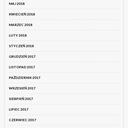
MAJ 2018
KWIECIEŃ 2018
MARZEC 2018
LUTY 2018
STYCZEŃ 2018
GRUDZIEŃ 2017
LISTOPAD 2017
PAŹDZIERNIK 2017
WRZESIEŃ 2017
SIERPIEŃ 2017
LIPIEC 2017
CZERWIEC 2017