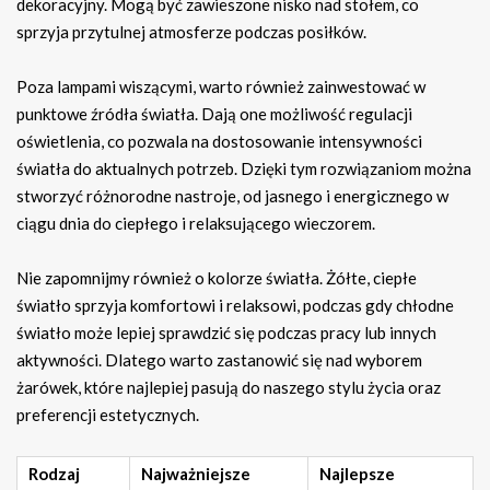
dekoracyjny. Mogą być zawieszone nisko nad stołem, co
sprzyja przytulnej atmosferze podczas posiłków.
Poza lampami wiszącymi, warto również zainwestować w
punktowe źródła światła. Dają one możliwość regulacji
oświetlenia, co pozwala na dostosowanie intensywności
światła do aktualnych potrzeb. Dzięki tym rozwiązaniom można
stworzyć różnorodne nastroje, od jasnego i energicznego w
ciągu dnia do ciepłego i relaksującego wieczorem.
Nie zapomnijmy również o kolorze światła. Żółte, ciepłe
światło sprzyja komfortowi i relaksowi, podczas gdy chłodne
światło może lepiej sprawdzić się podczas pracy lub innych
aktywności. Dlatego warto zastanowić się nad wyborem
żarówek, które najlepiej pasują do naszego stylu życia oraz
preferencji estetycznych.
Rodzaj
Najważniejsze
Najlepsze