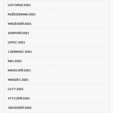
LISTOPAD 2021
PAŹDZIERNIK 2021
WRZESIEŃ 2021
SIERPIEŃ 2021
LIPIEC 2021
CZERWIEC 2021
MAJ 2021
KWIECIEŃ 2021
MARZEC 2021
LUTY 2021
STYCZEŃ 2021
GRUDZIEŃ 2020