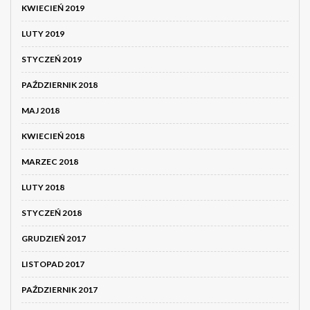
KWIECIEŃ 2019
LUTY 2019
STYCZEŃ 2019
PAŹDZIERNIK 2018
MAJ 2018
KWIECIEŃ 2018
MARZEC 2018
LUTY 2018
STYCZEŃ 2018
GRUDZIEŃ 2017
LISTOPAD 2017
PAŹDZIERNIK 2017