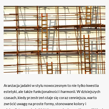
Aranżacja jadalni w stylu nowoczesnym to nie tylko kwestia
estetyki, ale także funkcjonalności i harmonii. W dzisiejszych
czasach, kiedy przestrzeń staje się coraz cenniejsza, warto
zwrócić uwagę na proste formy, stonowane kolory i