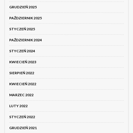
GRUDZIEŃ 2025
PAŹDZIERNIK 2025
STYCZEŃ 2025
PAŹDZIERNIK 2024
STYCZEŃ 2024
KWIECIEŃ 2023
SIERPIEŃ 2022
KWIECIEŃ 2022
MARZEC 2022
LUTY 2022
STYCZEŃ 2022
GRUDZIEŃ 2021