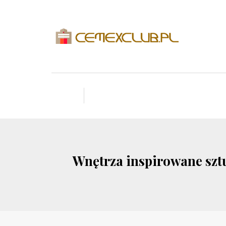
Wnętrza inspirowane szt