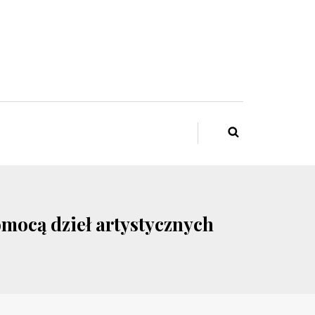
mocą dzieł artystycznych