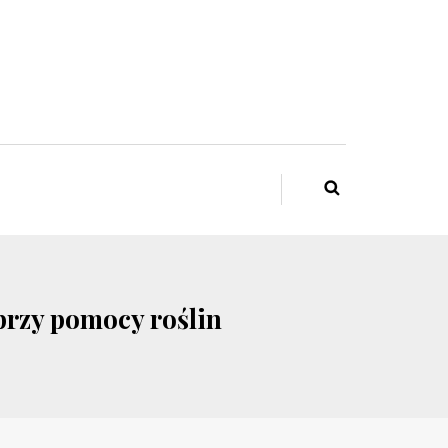
przy pomocy roślin