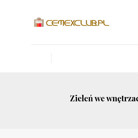
Zieleń we wnętrza