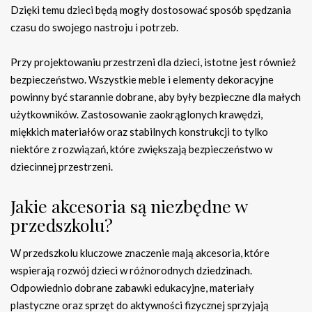
Dzięki temu dzieci będą mogły dostosować sposób spędzania
czasu do swojego nastroju i potrzeb.
Przy projektowaniu przestrzeni dla dzieci, istotne jest również
bezpieczeństwo. Wszystkie meble i elementy dekoracyjne
powinny być starannie dobrane, aby były bezpieczne dla małych
użytkowników. Zastosowanie zaokrąglonych krawędzi,
miękkich materiałów oraz stabilnych konstrukcji to tylko
niektóre z rozwiązań, które zwiększają bezpieczeństwo w
dziecinnej przestrzeni.
Jakie akcesoria są niezbędne w
przedszkolu?
W przedszkolu kluczowe znaczenie mają akcesoria, które
wspierają rozwój dzieci w różnorodnych dziedzinach.
Odpowiednio dobrane zabawki edukacyjne, materiały
plastyczne oraz sprzęt do aktywności fizycznej sprzyjają