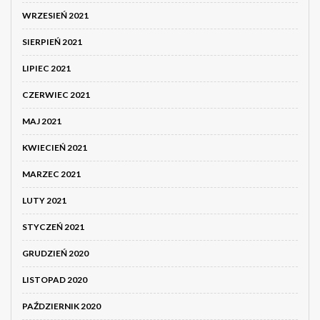
WRZESIEŃ 2021
SIERPIEŃ 2021
LIPIEC 2021
CZERWIEC 2021
MAJ 2021
KWIECIEŃ 2021
MARZEC 2021
LUTY 2021
STYCZEŃ 2021
GRUDZIEŃ 2020
LISTOPAD 2020
PAŹDZIERNIK 2020