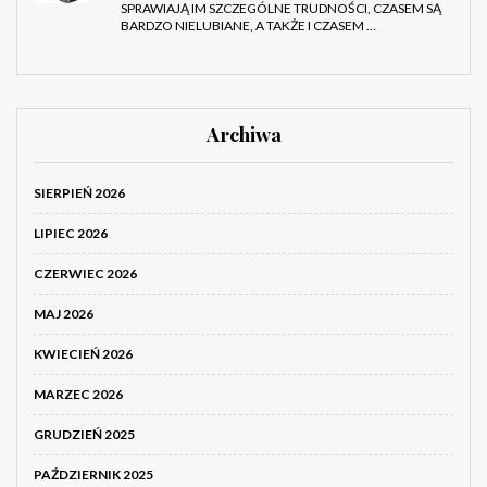
SPRAWIAJĄ IM SZCZEGÓLNE TRUDNOŚCI, CZASEM SĄ
BARDZO NIELUBIANE, A TAKŻE I CZASEM …
Archiwa
SIERPIEŃ 2026
LIPIEC 2026
CZERWIEC 2026
MAJ 2026
KWIECIEŃ 2026
MARZEC 2026
GRUDZIEŃ 2025
PAŹDZIERNIK 2025