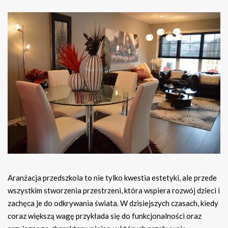
Aranżacja przedszkola to nie tylko kwestia estetyki, ale przede
wszystkim stworzenia przestrzeni, która wspiera rozwój dzieci i
zachęca je do odkrywania świata. W dzisiejszych czasach, kiedy
coraz większą wagę przykłada się do funkcjonalności oraz