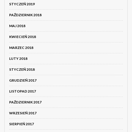
STYCZEŃ 2019
PAŹDZIERNIK 2018
MAJ 2018
KWIECIEŃ 2018
MARZEC 2018
LUTY 2018
STYCZEŃ 2018
GRUDZIEŃ 2017
LISTOPAD 2017
PAŹDZIERNIK 2017
WRZESIEŃ 2017
SIERPIEŃ 2017