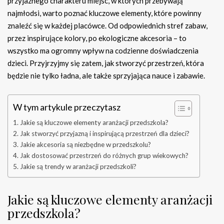
przyjaznego charakteru miejsc, w których przebywają
najmłodsi, warto poznać kluczowe elementy, które powinny
znaleźć się w każdej placówce. Od odpowiednich stref zabaw,
przez inspirujące kolory, po ekologiczne akcesoria – to
wszystko ma ogromny wpływ na codzienne doświadczenia
dzieci. Przyjrzyjmy się zatem, jak stworzyć przestrzeń, która
będzie nie tylko ładna, ale także sprzyjająca nauce i zabawie.
W tym artykule przeczytasz
Jakie są kluczowe elementy aranżacji przedszkola?
Jak stworzyć przyjazną i inspirującą przestrzeń dla dzieci?
Jakie akcesoria są niezbędne w przedszkolu?
Jak dostosować przestrzeń do różnych grup wiekowych?
Jakie są trendy w aranżacji przedszkoli?
Jakie są kluczowe elementy aranżacji
przedszkola?