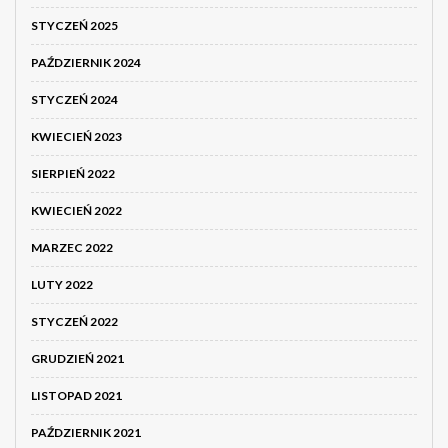
STYCZEŃ 2025
PAŹDZIERNIK 2024
STYCZEŃ 2024
KWIECIEŃ 2023
SIERPIEŃ 2022
KWIECIEŃ 2022
MARZEC 2022
LUTY 2022
STYCZEŃ 2022
GRUDZIEŃ 2021
LISTOPAD 2021
PAŹDZIERNIK 2021