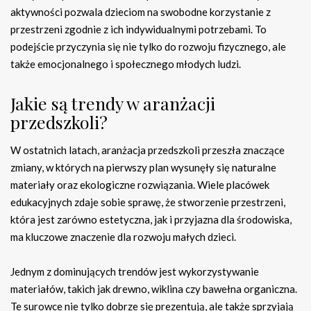
aktywności pozwala dzieciom na swobodne korzystanie z
przestrzeni zgodnie z ich indywidualnymi potrzebami. To
podejście przyczynia się nie tylko do rozwoju fizycznego, ale
także emocjonalnego i społecznego młodych ludzi.
Jakie są trendy w aranżacji
przedszkoli?
W ostatnich latach, aranżacja przedszkoli przeszła znaczące
zmiany, w których na pierwszy plan wysunęły się naturalne
materiały oraz ekologiczne rozwiązania. Wiele placówek
edukacyjnych zdaje sobie sprawę, że stworzenie przestrzeni,
która jest zarówno estetyczna, jak i przyjazna dla środowiska,
ma kluczowe znaczenie dla rozwoju małych dzieci.
Jednym z dominujących trendów jest wykorzystywanie
materiałów, takich jak drewno, wiklina czy bawełna organiczna.
Te surowce nie tylko dobrze się prezentują, ale także sprzyjają