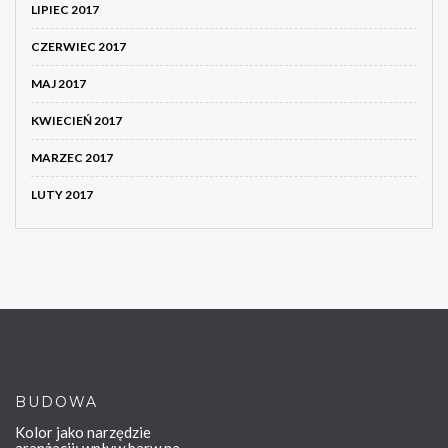
LIPIEC 2017
CZERWIEC 2017
MAJ 2017
KWIECIEŃ 2017
MARZEC 2017
LUTY 2017
BUDOWA
Kolor jako narzędzie
aranżacji: wpływ barw na