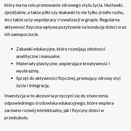
który ma na celu promowanie zdrowego stylu życia. Huśtawki,
zjeżdżalnie, a także piłki czy skakanki to nie tylko źródło ruchu,
lecz także uczy współpracy i rywalizacji w grupie. Regularna
aktywność fizyczna wpływa pozytywnie na kondycję dzieci oraz
ich samopoczucie.
Zabawki edukacyjne, które rozwijają zdolności
analityczne i manualne.
Materiały plastyczne, wspierające kreatywność i
wyobraźnię.
Sprzęt do aktywności fizycznej, promujący zdrowy styl
życia i integrację.
Inwestycja w te akcesoria przyczyni się do stworzenia
odpowiedniego środowiska edukacyjnego, które wspiera
zarówno rozwój intelektualny, jak i fizyczny dzieci w
przedszkolu.