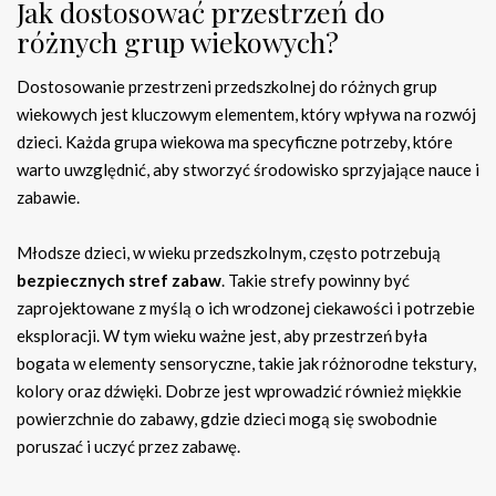
Jak dostosować przestrzeń do
różnych grup wiekowych?
Dostosowanie przestrzeni przedszkolnej do różnych grup
wiekowych jest kluczowym elementem, który wpływa na rozwój
dzieci. Każda grupa wiekowa ma specyficzne potrzeby, które
warto uwzględnić, aby stworzyć środowisko sprzyjające nauce i
zabawie.
Młodsze dzieci, w wieku przedszkolnym, często potrzebują
bezpiecznych stref zabaw
. Takie strefy powinny być
zaprojektowane z myślą o ich wrodzonej ciekawości i potrzebie
eksploracji. W tym wieku ważne jest, aby przestrzeń była
bogata w elementy sensoryczne, takie jak różnorodne tekstury,
kolory oraz dźwięki. Dobrze jest wprowadzić również miękkie
powierzchnie do zabawy, gdzie dzieci mogą się swobodnie
poruszać i uczyć przez zabawę.