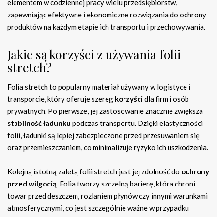
elementem w codziennej pracy wielu przedsiębiorstw,
zapewniając efektywne i ekonomiczne rozwiązania do ochrony
produktów na każdym etapie ich transportu i przechowywania.
Jakie są korzyści z używania folii
stretch?
Folia stretch to popularny materiał używany w logistyce i
transporcie, który oferuje szereg
korzyści
dla firm i osób
prywatnych. Po pierwsze, jej zastosowanie znacznie zwiększa
stabilność ładunku
podczas transportu. Dzięki elastyczności
folii, ładunki są lepiej zabezpieczone przed przesuwaniem się
oraz przemieszczaniem, co minimalizuje ryzyko ich uszkodzenia.
Kolejną istotną zaletą folii stretch jest jej zdolność do
ochrony
przed wilgocią
. Folia tworzy szczelną barierę, która chroni
towar przed deszczem, rozlaniem płynów czy innymi warunkami
atmosferycznymi, co jest szczególnie ważne w przypadku