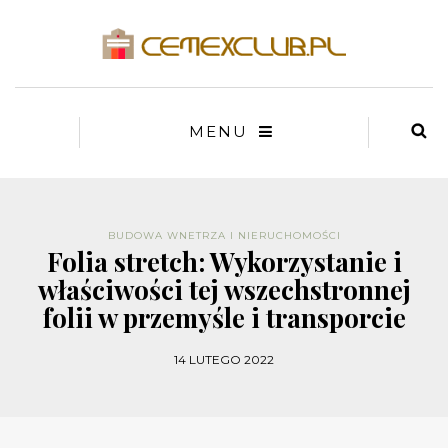
MENU
BUDOWA WNETRZA I NIERUCHOMOŚCI
Folia stretch: Wykorzystanie i
właściwości tej wszechstronnej
folii w przemyśle i transporcie
14 LUTEGO 2022