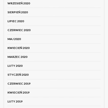
WRZESIEŃ 2020
SIERPIEŃ 2020
LIPIEC 2020
CZERWIEC 2020
MAJ 2020
KWIECIEŃ 2020
MARZEC 2020
LUTY 2020
STYCZEŃ 2020
CZERWIEC 2019
KWIECIEŃ 2019
LUTY 2019