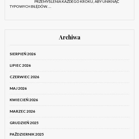
PRZEMYŚLENIA KAŻDEGO KROKU, ABY UNIKNĄĆ
TYPOWYCH BŁĘDÓW. …
Archiwa
SIERPIEŃ 2026
LIPIEC 2026
CZERWIEC 2026
MAJ 2026
KWIECIEŃ 2026
MARZEC 2026
GRUDZIEŃ 2025
PAŹDZIERNIK 2025