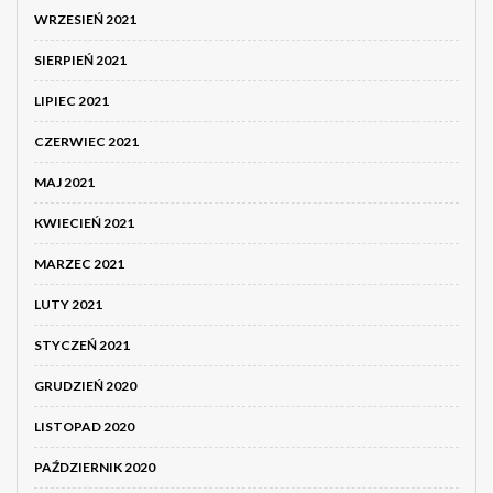
WRZESIEŃ 2021
SIERPIEŃ 2021
LIPIEC 2021
CZERWIEC 2021
MAJ 2021
KWIECIEŃ 2021
MARZEC 2021
LUTY 2021
STYCZEŃ 2021
GRUDZIEŃ 2020
LISTOPAD 2020
PAŹDZIERNIK 2020