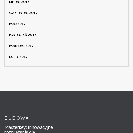
LIPIEC 2017
CZERWIEC 2017
MAJ 2017
KWIECIEŃ 2017
MARZEC 2017
LUTY 2017
BUDOWA
Masterkey: Innowacyjne
rozwiązania dla