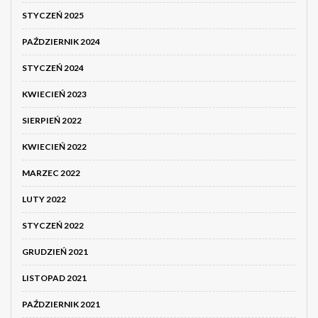
STYCZEŃ 2025
PAŹDZIERNIK 2024
STYCZEŃ 2024
KWIECIEŃ 2023
SIERPIEŃ 2022
KWIECIEŃ 2022
MARZEC 2022
LUTY 2022
STYCZEŃ 2022
GRUDZIEŃ 2021
LISTOPAD 2021
PAŹDZIERNIK 2021