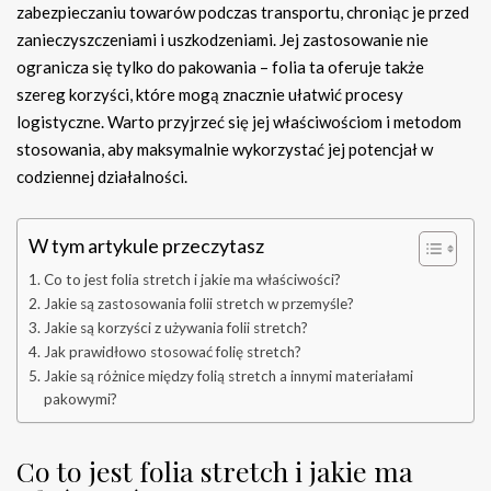
zabezpieczaniu towarów podczas transportu, chroniąc je przed
zanieczyszczeniami i uszkodzeniami. Jej zastosowanie nie
ogranicza się tylko do pakowania – folia ta oferuje także
szereg korzyści, które mogą znacznie ułatwić procesy
logistyczne. Warto przyjrzeć się jej właściwościom i metodom
stosowania, aby maksymalnie wykorzystać jej potencjał w
codziennej działalności.
W tym artykule przeczytasz
Co to jest folia stretch i jakie ma właściwości?
Jakie są zastosowania folii stretch w przemyśle?
Jakie są korzyści z używania folii stretch?
Jak prawidłowo stosować folię stretch?
Jakie są różnice między folią stretch a innymi materiałami
pakowymi?
Co to jest folia stretch i jakie ma