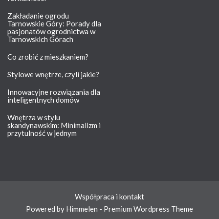
Zakładanie ogrodu
Tarnowskie Góry: Porady dla
pasjonatów ogrodnictwa w
Tarnowskich Górach
Co zrobić z mieszkaniem?
Stylowe wnętrze, czyli jakie?
Innowacyjne rozwiązania dla
inteligentnych domów
Wnętrza w stylu
skandynawskim: Minimalizm i
przytulność w jednym
Współpraca i kontakt
Powered by Himmelen - Premium Wordpress Theme