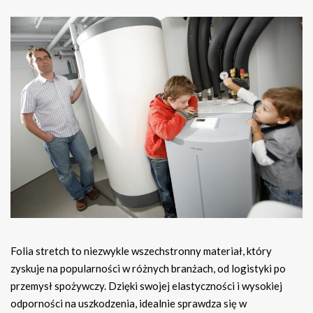
Folia stretch to niezwykle wszechstronny materiał, który
zyskuje na popularności w różnych branżach, od logistyki po
przemysł spożywczy. Dzięki swojej elastyczności i wysokiej
odporności na uszkodzenia, idealnie sprawdza się w