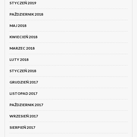
STYCZEŃ 2019
PAŹDZIERNIK 2018
MAJ 2018
KWIECIEŃ 2018
MARZEC 2018
LUTY 2018
STYCZEŃ 2018
GRUDZIEŃ 2017
LISTOPAD 2017
PAŹDZIERNIK 2017
WRZESIEŃ 2017
SIERPIEŃ 2017