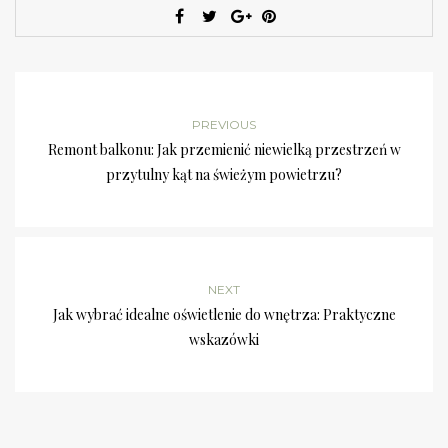
PREVIOUS
Remont balkonu: Jak przemienić niewielką przestrzeń w
przytulny kąt na świeżym powietrzu?
NEXT
Jak wybrać idealne oświetlenie do wnętrza: Praktyczne
wskazówki