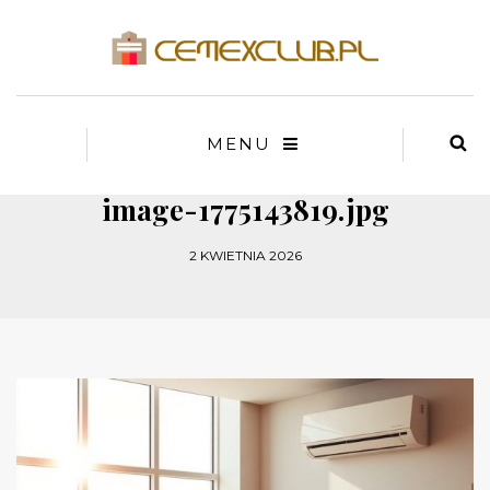
MENU
image-1775143819.jpg
2 KWIETNIA 2026