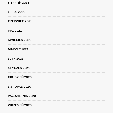
SIERPIEŃ 2021
LIPIEC 2021
CZERWIEC 2021
MAJ 2021
KWIECIEŃ 2021
MARZEC 2021
LUTY 2021
STYCZEŃ 2021
GRUDZIEŃ 2020
LISTOPAD 2020
PAŹDZIERNIK 2020
WRZESIEŃ 2020