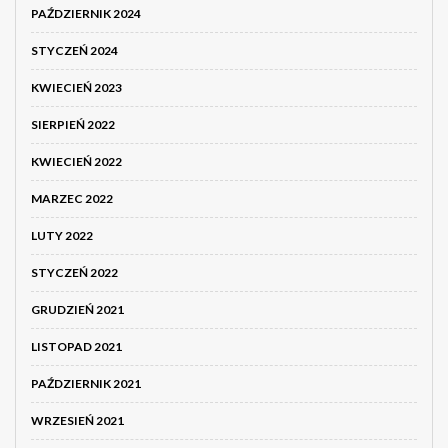
PAŹDZIERNIK 2024
STYCZEŃ 2024
KWIECIEŃ 2023
SIERPIEŃ 2022
KWIECIEŃ 2022
MARZEC 2022
LUTY 2022
STYCZEŃ 2022
GRUDZIEŃ 2021
LISTOPAD 2021
PAŹDZIERNIK 2021
WRZESIEŃ 2021