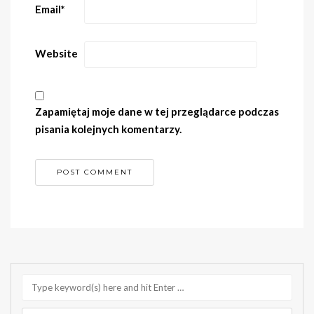
Email
*
Website
Zapamiętaj moje dane w tej przeglądarce podczas
pisania kolejnych komentarzy.