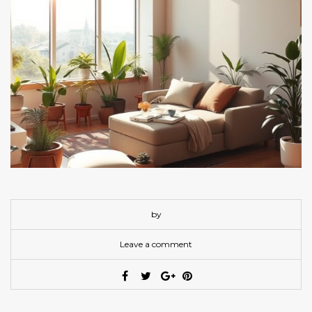
by
Leave a comment