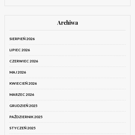
Archiwa
SIERPIEŃ 2026
LIPIEC 2026
CZERWIEC 2026
MAJ 2026
KWIECIEŃ 2026
MARZEC 2026
GRUDZIEŃ 2025
PAŹDZIERNIK 2025
STYCZEŃ 2025