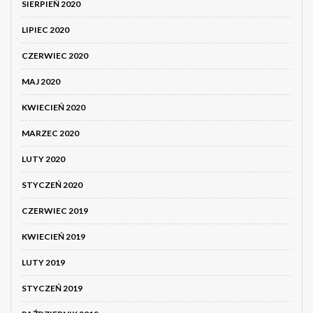
SIERPIEŃ 2020
LIPIEC 2020
CZERWIEC 2020
MAJ 2020
KWIECIEŃ 2020
MARZEC 2020
LUTY 2020
STYCZEŃ 2020
CZERWIEC 2019
KWIECIEŃ 2019
LUTY 2019
STYCZEŃ 2019