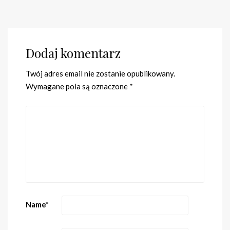
Dodaj komentarz
Twój adres email nie zostanie opublikowany.
Wymagane pola są oznaczone
*
Name
*