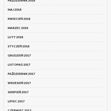
PAŹDZIERNIK 2018
MAJ 2018
KWIECIEŃ 2018
MARZEC 2018
LUTY 2018
STYCZEŃ 2018
GRUDZIEŃ 2017
LISTOPAD 2017
PAŹDZIERNIK 2017
WRZESIEŃ 2017
SIERPIEŃ 2017
LIPIEC 2017
CZERWIEC 2017