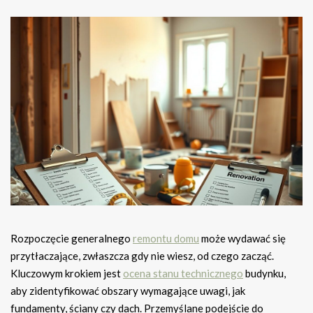
Rozpoczęcie generalnego
remontu domu
może wydawać się
przytłaczające, zwłaszcza gdy nie wiesz, od czego zacząć.
Kluczowym krokiem jest
ocena stanu technicznego
budynku,
aby zidentyfikować obszary wymagające uwagi, jak
fundamenty, ściany czy dach. Przemyślane podejście do