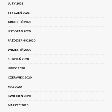
LUTY 2021
STYCZEŃ 2021
GRUDZIEŃ 2020
LISTOPAD 2020
PAŹDZIERNIK 2020
WRZESIEŃ 2020
SIERPIEŃ 2020
LIPIEC 2020
CZERWIEC 2020
MAJ 2020
KWIECIEŃ 2020
MARZEC 2020