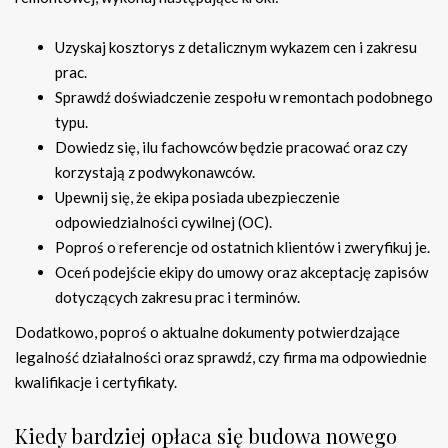
Uzyskaj kosztorys z detalicznym wykazem cen i zakresu
prac.
Sprawdź doświadczenie zespołu w remontach podobnego
typu.
Dowiedz się, ilu fachowców będzie pracować oraz czy
korzystają z podwykonawców.
Upewnij się, że ekipa posiada ubezpieczenie
odpowiedzialności cywilnej (OC).
Poproś o referencje od ostatnich klientów i zweryfikuj je.
Oceń podejście ekipy do umowy oraz akceptację zapisów
dotyczących zakresu prac i terminów.
Dodatkowo, poproś o aktualne dokumenty potwierdzające
legalność działalności oraz sprawdź, czy firma ma odpowiednie
kwalifikacje i certyfikaty.
Kiedy bardziej opłaca się budowa nowego