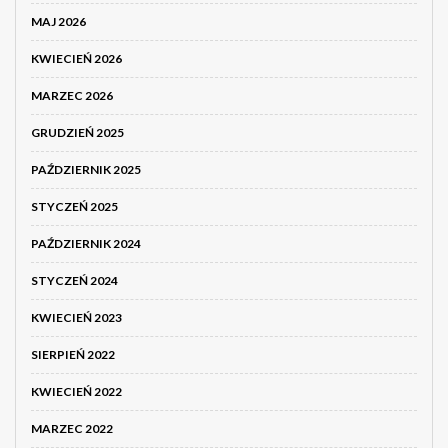
MAJ 2026
KWIECIEŃ 2026
MARZEC 2026
GRUDZIEŃ 2025
PAŹDZIERNIK 2025
STYCZEŃ 2025
PAŹDZIERNIK 2024
STYCZEŃ 2024
KWIECIEŃ 2023
SIERPIEŃ 2022
KWIECIEŃ 2022
MARZEC 2022