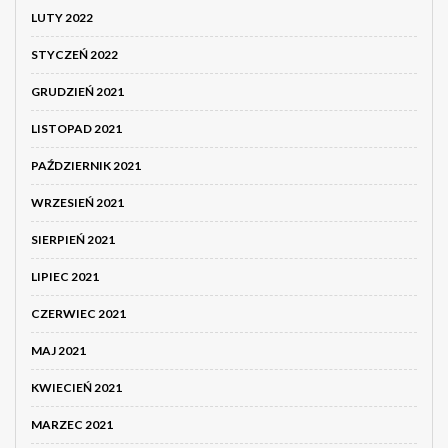
LUTY 2022
STYCZEŃ 2022
GRUDZIEŃ 2021
LISTOPAD 2021
PAŹDZIERNIK 2021
WRZESIEŃ 2021
SIERPIEŃ 2021
LIPIEC 2021
CZERWIEC 2021
MAJ 2021
KWIECIEŃ 2021
MARZEC 2021