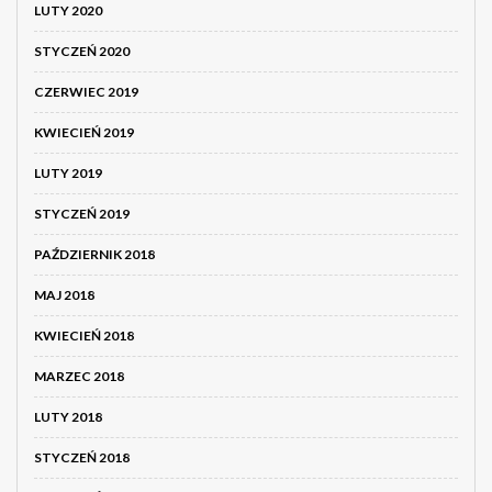
LUTY 2020
STYCZEŃ 2020
CZERWIEC 2019
KWIECIEŃ 2019
LUTY 2019
STYCZEŃ 2019
PAŹDZIERNIK 2018
MAJ 2018
KWIECIEŃ 2018
MARZEC 2018
LUTY 2018
STYCZEŃ 2018