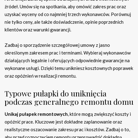
źródeł. Umów się na spotkania, aby omówić zakres prac oraz
uzyskać wyceny od co najmniej trzech wykonawców. Porównuj
nie tylko ceny, ale także doświadczenie, opinie poprzednich
klientów oraz warunki gwarancji.
Zadbaj o sporządzenie szczegółowej umowy z jasno
określonym zakresem prac i terminami. Wybieraj wykonawców
działających legalnie i oferujących odpowiednie gwarancje na
wykonane usługi. Dzięki temu unikniesz kosztownych poprawek
oraz opóźnień w realizacji remontu.
Typowe pułapki do uniknięcia
podczas generalnego remontu domu
Unikaj pułapek remontowych
, które mogą zwiększyć koszty i
opóźnić prace. Kluczowe jest dokładne zaplanowanie oraz
realistyczne oszacowanie zakresu prac i kosztów. Zadbaj o to,
aby przed rozpoczęciem remontu przeprowadzić dokładną