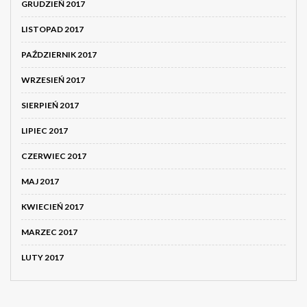
GRUDZIEŃ 2017
LISTOPAD 2017
PAŹDZIERNIK 2017
WRZESIEŃ 2017
SIERPIEŃ 2017
LIPIEC 2017
CZERWIEC 2017
MAJ 2017
KWIECIEŃ 2017
MARZEC 2017
LUTY 2017