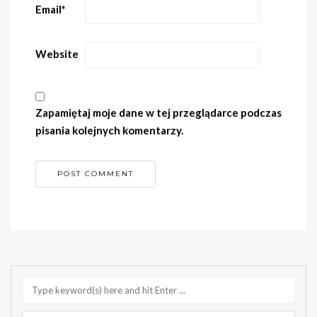
Email
*
Website
Zapamiętaj moje dane w tej przeglądarce podczas
pisania kolejnych komentarzy.