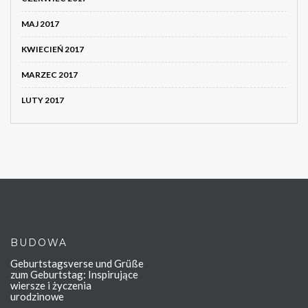
MAJ 2017
KWIECIEŃ 2017
MARZEC 2017
LUTY 2017
BUDOWA
Geburtstagsverse und Grüße
zum Geburtstag: Inspirujące
wiersze i życzenia
urodzinowe