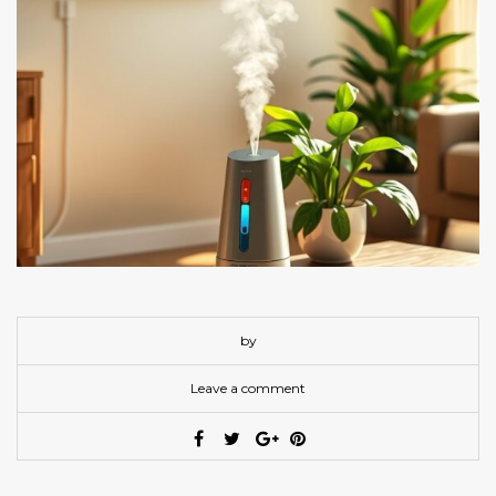
by
Leave a comment