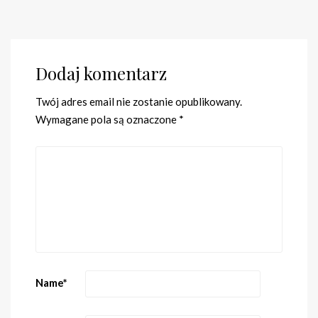
Dodaj komentarz
Twój adres email nie zostanie opublikowany.
Wymagane pola są oznaczone
*
Name
*