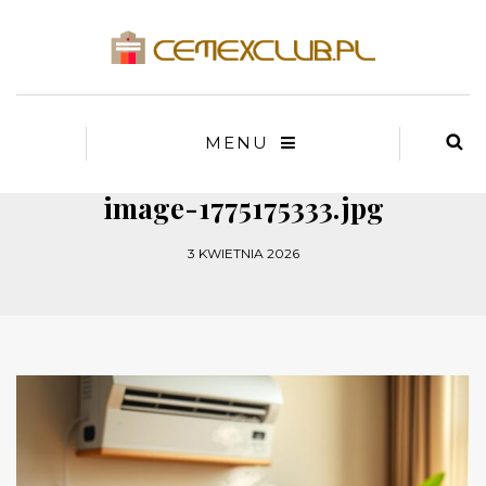
MENU
image-1775175333.jpg
3 KWIETNIA 2026