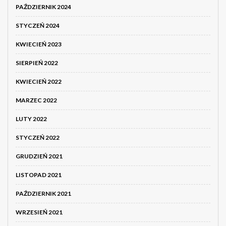
PAŹDZIERNIK 2024
STYCZEŃ 2024
KWIECIEŃ 2023
SIERPIEŃ 2022
KWIECIEŃ 2022
MARZEC 2022
LUTY 2022
STYCZEŃ 2022
GRUDZIEŃ 2021
LISTOPAD 2021
PAŹDZIERNIK 2021
WRZESIEŃ 2021