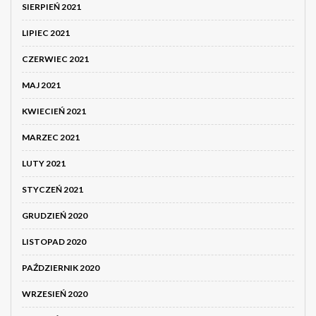
SIERPIEŃ 2021
LIPIEC 2021
CZERWIEC 2021
MAJ 2021
KWIECIEŃ 2021
MARZEC 2021
LUTY 2021
STYCZEŃ 2021
GRUDZIEŃ 2020
LISTOPAD 2020
PAŹDZIERNIK 2020
WRZESIEŃ 2020