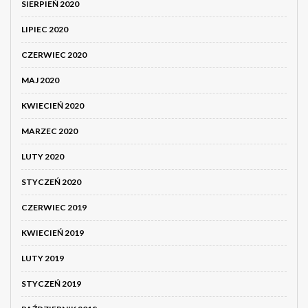
SIERPIEŃ 2020
LIPIEC 2020
CZERWIEC 2020
MAJ 2020
KWIECIEŃ 2020
MARZEC 2020
LUTY 2020
STYCZEŃ 2020
CZERWIEC 2019
KWIECIEŃ 2019
LUTY 2019
STYCZEŃ 2019