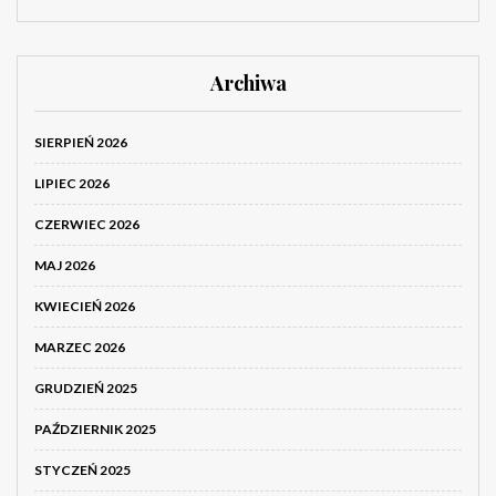
Archiwa
SIERPIEŃ 2026
LIPIEC 2026
CZERWIEC 2026
MAJ 2026
KWIECIEŃ 2026
MARZEC 2026
GRUDZIEŃ 2025
PAŹDZIERNIK 2025
STYCZEŃ 2025