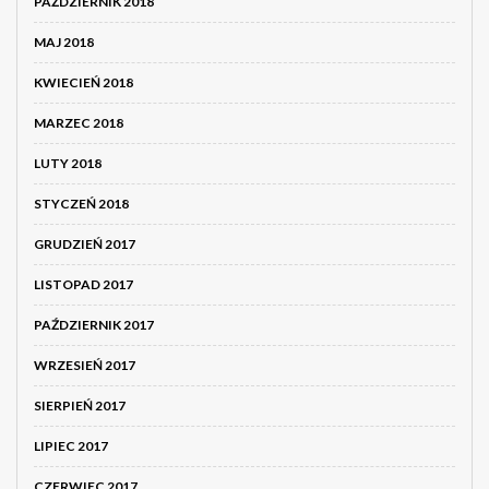
PAŹDZIERNIK 2018
MAJ 2018
KWIECIEŃ 2018
MARZEC 2018
LUTY 2018
STYCZEŃ 2018
GRUDZIEŃ 2017
LISTOPAD 2017
PAŹDZIERNIK 2017
WRZESIEŃ 2017
SIERPIEŃ 2017
LIPIEC 2017
CZERWIEC 2017