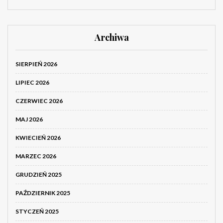
Archiwa
SIERPIEŃ 2026
LIPIEC 2026
CZERWIEC 2026
MAJ 2026
KWIECIEŃ 2026
MARZEC 2026
GRUDZIEŃ 2025
PAŹDZIERNIK 2025
STYCZEŃ 2025