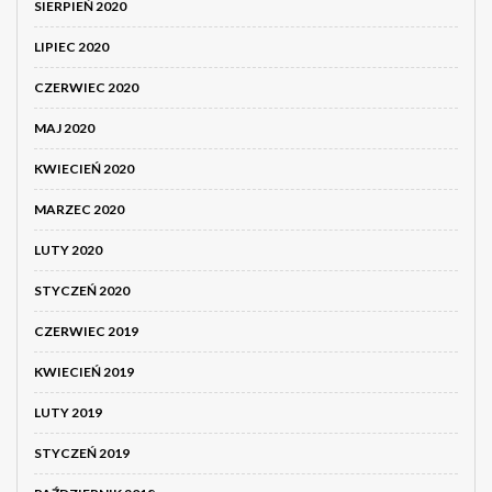
SIERPIEŃ 2020
LIPIEC 2020
CZERWIEC 2020
MAJ 2020
KWIECIEŃ 2020
MARZEC 2020
LUTY 2020
STYCZEŃ 2020
CZERWIEC 2019
KWIECIEŃ 2019
LUTY 2019
STYCZEŃ 2019