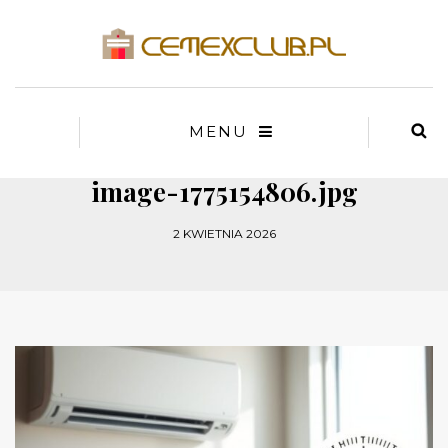
MENU
image-1775154806.jpg
2 KWIETNIA 2026