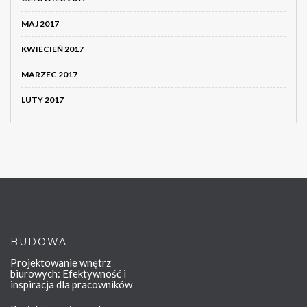
MAJ 2017
KWIECIEŃ 2017
MARZEC 2017
LUTY 2017
BUDOWA
Projektowanie wnętrz
biurowych: Efektywność i
inspiracja dla pracowników