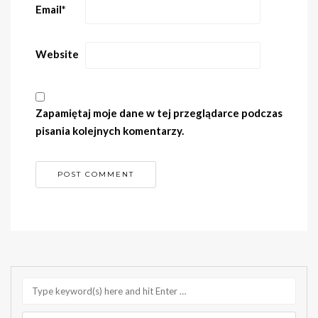
Email
*
Website
Zapamiętaj moje dane w tej przeglądarce podczas
pisania kolejnych komentarzy.