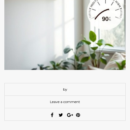
by
Leave a comment