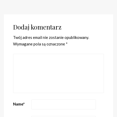
Dodaj komentarz
Twój adres email nie zostanie opublikowany.
Wymagane pola są oznaczone
*
Name
*