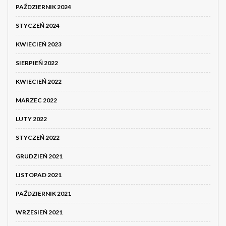
PAŹDZIERNIK 2024
STYCZEŃ 2024
KWIECIEŃ 2023
SIERPIEŃ 2022
KWIECIEŃ 2022
MARZEC 2022
LUTY 2022
STYCZEŃ 2022
GRUDZIEŃ 2021
LISTOPAD 2021
PAŹDZIERNIK 2021
WRZESIEŃ 2021