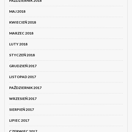
PAŹDZIERNIK 2018
MAJ 2018
KWIECIEŃ 2018
MARZEC 2018
LUTY 2018
STYCZEŃ 2018
GRUDZIEŃ 2017
LISTOPAD 2017
PAŹDZIERNIK 2017
WRZESIEŃ 2017
SIERPIEŃ 2017
LIPIEC 2017
CZERWIEC 2017