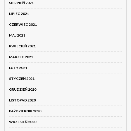
SIERPIEŃ 2021
LIPIEC 2021
CZERWIEC 2021
MAJ 2021
KWIECIEŃ 2021
MARZEC 2021
LUTY 2021
STYCZEŃ 2021
GRUDZIEŃ 2020
LISTOPAD 2020
PAŹDZIERNIK 2020
WRZESIEŃ 2020