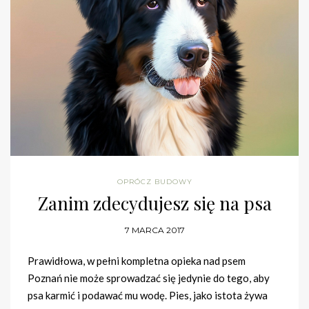
OPRÓCZ BUDOWY
Zanim zdecydujesz się na psa
7 MARCA 2017
Prawidłowa, w pełni kompletna opieka nad psem
Poznań nie może sprowadzać się jedynie do tego, aby
psa karmić i podawać mu wodę. Pies, jako istota żywa