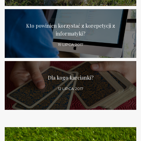
Kto powinien korzystać z korepetycji z
informatyki?
19 LIPCA 2017
Dla kogo karcianki?
12 LIPCA 2017