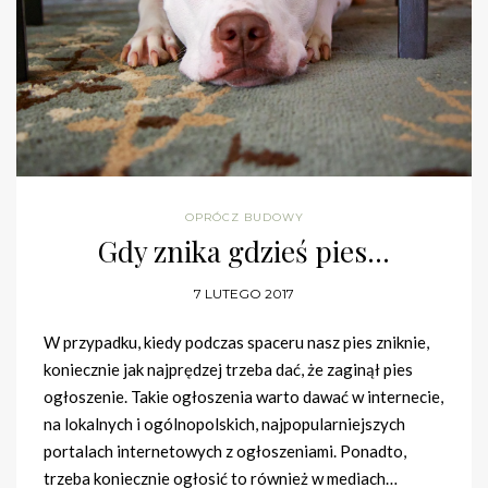
OPRÓCZ BUDOWY
Gdy znika gdzieś pies…
7 LUTEGO 2017
W przypadku, kiedy podczas spaceru nasz pies zniknie,
koniecznie jak najprędzej trzeba dać, że zaginął pies
ogłoszenie. Takie ogłoszenia warto dawać w internecie,
na lokalnych i ogólnopolskich, najpopularniejszych
portalach internetowych z ogłoszeniami. Ponadto,
trzeba koniecznie ogłosić to również w mediach…