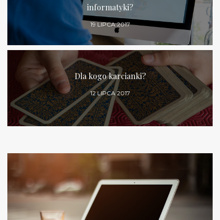
informatyki?
19 LIPCA 2017
Dla kogo karcianki?
12 LIPCA 2017