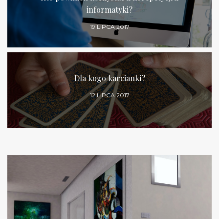
informatyki?
19 LIPCA 2017
Dla kogo karcianki?
12 LIPCA 2017