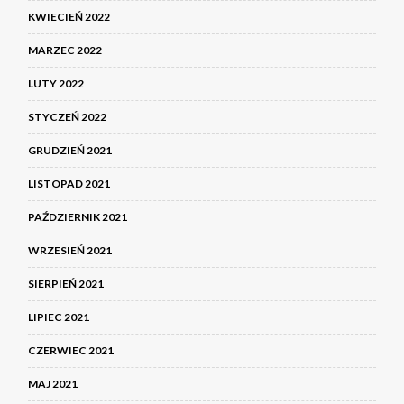
KWIECIEŃ 2022
MARZEC 2022
LUTY 2022
STYCZEŃ 2022
GRUDZIEŃ 2021
LISTOPAD 2021
PAŹDZIERNIK 2021
WRZESIEŃ 2021
SIERPIEŃ 2021
LIPIEC 2021
CZERWIEC 2021
MAJ 2021