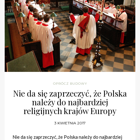
OPRÓCZ BUDOWY
Nie da się zaprzeczyć, że Polska
należy do najbardziej
religijnych krajów Europy
3 KWIETNIA 2017
Nie da się zaprzeczyć, że Polska należy do najbardziej