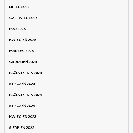
LIPIEC 2026
CZERWIEC 2026
MAJ 2026
KWIECIEŃ 2026
MARZEC 2026
GRUDZIEŃ 2025
PAŹDZIERNIK 2025
STYCZEŃ 2025
PAŹDZIERNIK 2024
STYCZEŃ 2024
KWIECIEŃ 2023
SIERPIEŃ 2022