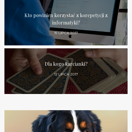
Kto powinien korzystać z korepetycji z
informatyki?
19 LIPCA 2017
Dla kogo karcianki?
12 LIPCA 2017