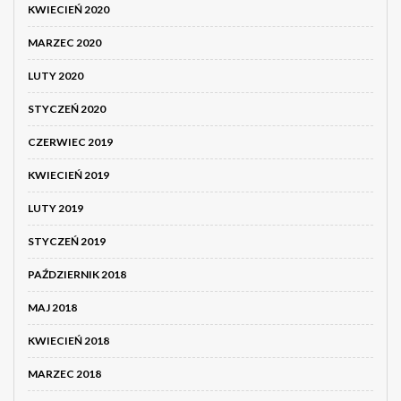
KWIECIEŃ 2020
MARZEC 2020
LUTY 2020
STYCZEŃ 2020
CZERWIEC 2019
KWIECIEŃ 2019
LUTY 2019
STYCZEŃ 2019
PAŹDZIERNIK 2018
MAJ 2018
KWIECIEŃ 2018
MARZEC 2018