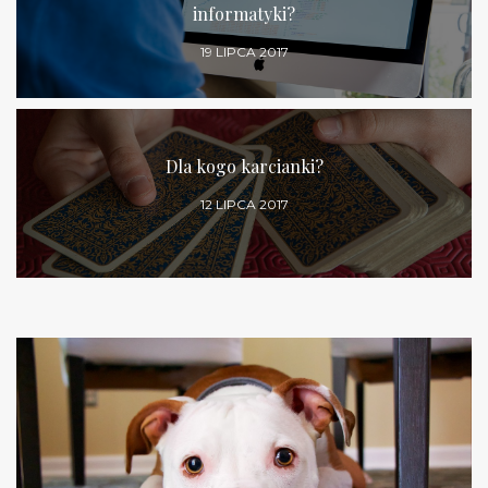
informatyki?
19 LIPCA 2017
Dla kogo karcianki?
12 LIPCA 2017