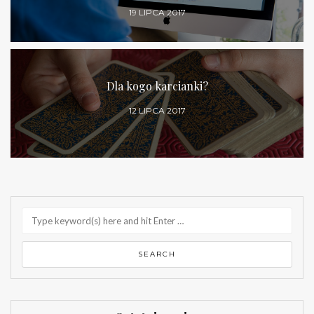
19 LIPCA 2017
Dla kogo karcianki?
12 LIPCA 2017