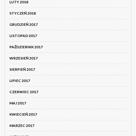
LUTY 2018
STYCZEŃ 2018
GRUDZIEŃ 2017
LISTOPAD 2017
PAŹDZIERNIK 2017
WRZESIEŃ 2017
SIERPIEŃ 2017
LIPIEC 2017
CZERWIEC 2017
MAJ 2017
KWIECIEŃ 2017
MARZEC 2017