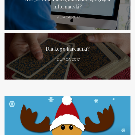
informatyki?
19 LIPCA 2017
Dla kogo karcianki?
12 LIPCA 2017