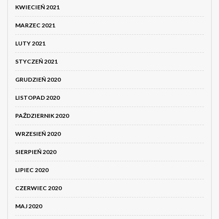
KWIECIEŃ 2021
MARZEC 2021
LUTY 2021
STYCZEŃ 2021
GRUDZIEŃ 2020
LISTOPAD 2020
PAŹDZIERNIK 2020
WRZESIEŃ 2020
SIERPIEŃ 2020
LIPIEC 2020
CZERWIEC 2020
MAJ 2020