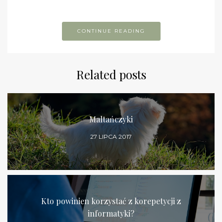
CONTINUE READING
Related posts
Maltańczyki
27 LIPCA 2017
Kto powinien korzystać z korepetycji z
informatyki?